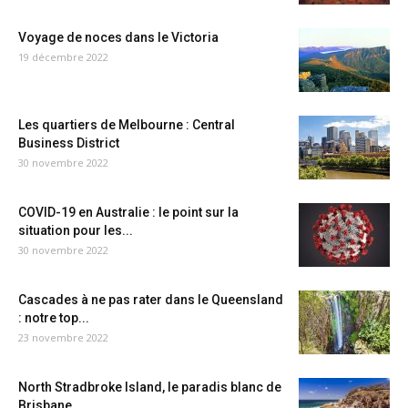
Voyage de noces dans le Victoria
19 décembre 2022
Les quartiers de Melbourne : Central
Business District
30 novembre 2022
COVID-19 en Australie : le point sur la
situation pour les...
30 novembre 2022
Cascades à ne pas rater dans le Queensland
: notre top...
23 novembre 2022
North Stradbroke Island, le paradis blanc de
Brisbane