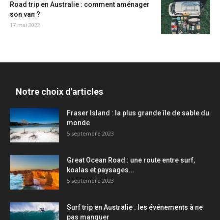
Road trip en Australie : comment aménager
son van ?
17 mai 2022
Notre choix d'articles
Fraser Island : la plus grande île de sable du
monde
5 septembre 2023
Great Ocean Road : une route entre surf,
koalas et paysages...
5 septembre 2023
Surf trip en Australie : les événements à ne
pas manquer