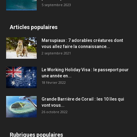
5 septembre 2023
Articles populaires
Marsupiaux : 7 adorables créatures dont
vous allez faire la connaissance...
2 septembre 2021
Le Working Holiday Visa : le passeport pour
une année en...
18 février 2022
Grande Barrière de Corail : les 10 îles qui
vont vous...
26 octobre 2022
Rubriques populaires