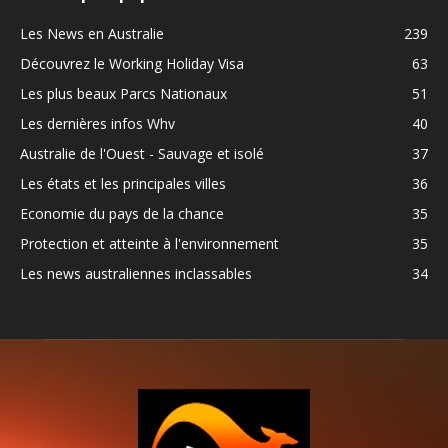
Les News en Australie
239
Découvrez le Working Holiday Visa
63
Les plus beaux Parcs Nationaux
51
Les dernières infos Whv
40
Australie de l'Ouest - Sauvage et isolé
37
Les états et les principales villes
36
Economie du pays de la chance
35
Protection et atteinte à l'environnement
35
Les news australiennes inclassables
34