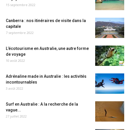
15 septembre 2022
Canberra : nos itinéraires de visite dans la
capitale
7 septembre 2022
L’écotourisme en Australie, une autre forme
de voyage
10 août 2022
Adrénaline made in Australie : les activités
incontournables
3 août 2022
Surf en Australie : A la recherche de la
vague...
27 juillet 2022