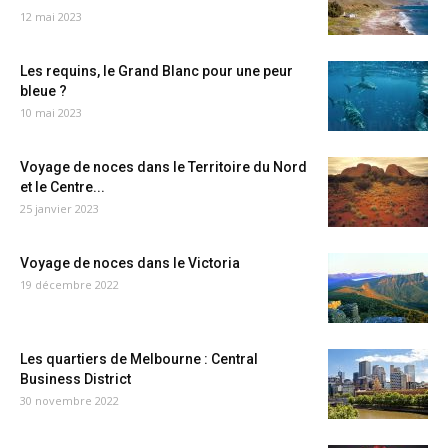
12 mai 2023
Les requins, le Grand Blanc pour une peur
bleue ?
10 mai 2023
Voyage de noces dans le Territoire du Nord
et le Centre...
25 janvier 2023
Voyage de noces dans le Victoria
19 décembre 2022
Les quartiers de Melbourne : Central
Business District
30 novembre 2022