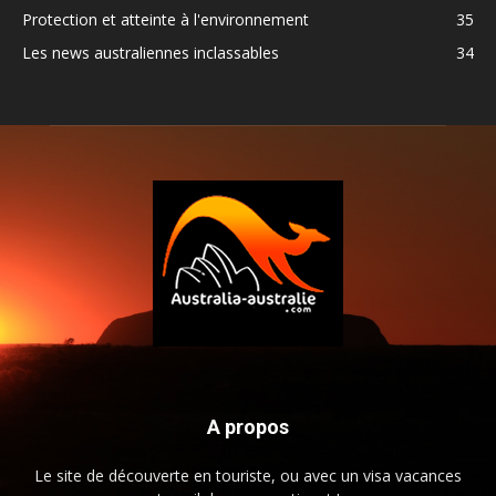
Protection et atteinte à l'environnement
35
Les news australiennes inclassables
34
A propos
Le site de découverte en touriste, ou avec un visa vacances