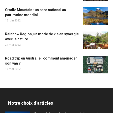
Cradle Mountain : un parc national au
patrimoine mondial
16 juin 2022
Rainbow Region, un mode de vie en synergie
avec la nature
24 mai 2022
Road trip en Australie : comment aménager
son van ?
17 mai 2022
Notre choix d'articles