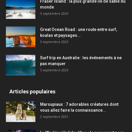
Fraser Island : la plus grande île de sable du
monde
5 septembre 2023
Great Ocean Road : une route entre surf,
koalas et paysages...
5 septembre 2023
Surf trip en Australie : les événements à ne
pas manquer
5 septembre 2023
Articles populaires
Marsupiaux : 7 adorables créatures dont
vous allez faire la connaissance...
2 septembre 2021