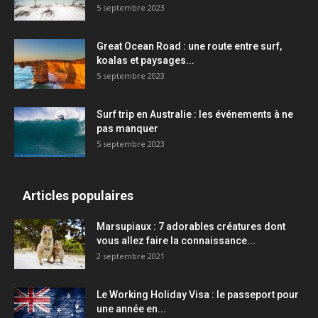
5 septembre 2023
Great Ocean Road : une route entre surf,
koalas et paysages...
5 septembre 2023
Surf trip en Australie : les événements à ne
pas manquer
5 septembre 2023
Articles populaires
Marsupiaux : 7 adorables créatures dont
vous allez faire la connaissance...
2 septembre 2021
Le Working Holiday Visa : le passeport pour
une année en...