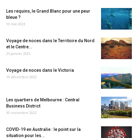
Les requins, le Grand Blanc pour une peur
bleue ?
10 mai 2023
Voyage de noces dans le Territoire du Nord
et le Centre...
25 janvier 2023
Voyage de noces dans le Victoria
19 décembre 2022
Les quartiers de Melbourne : Central
Business District
30 novembre 2022
COVID-19 en Australie : le point sur la
situation pour les...