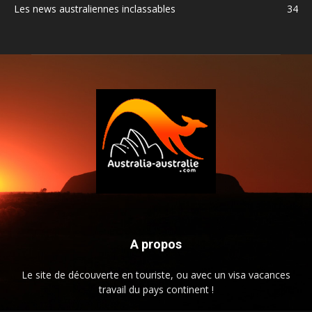
Les news australiennes inclassables
34
A propos
Le site de découverte en touriste, ou avec un visa vacances
travail du pays continent !