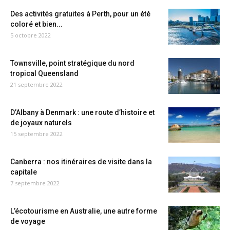
Des activités gratuites à Perth, pour un été
coloré et bien...
5 octobre 2022
Townsville, point stratégique du nord
tropical Queensland
21 septembre 2022
D’Albany à Denmark : une route d’histoire et
de joyaux naturels
15 septembre 2022
Canberra : nos itinéraires de visite dans la
capitale
7 septembre 2022
L’écotourisme en Australie, une autre forme
de voyage