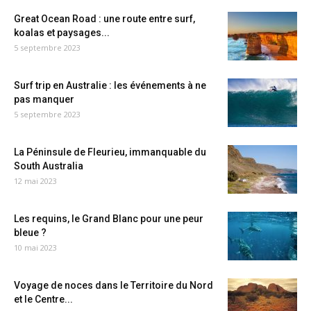
Great Ocean Road : une route entre surf,
koalas et paysages...
5 septembre 2023
Surf trip en Australie : les événements à ne
pas manquer
5 septembre 2023
La Péninsule de Fleurieu, immanquable du
South Australia
12 mai 2023
Les requins, le Grand Blanc pour une peur
bleue ?
10 mai 2023
Voyage de noces dans le Territoire du Nord
et le Centre...