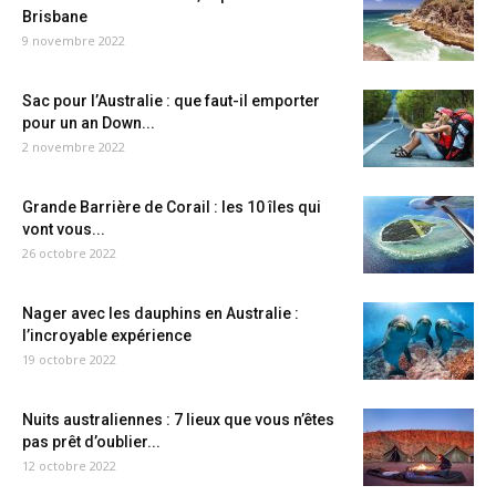
Brisbane
9 novembre 2022
Sac pour l’Australie : que faut-il emporter
pour un an Down...
2 novembre 2022
Grande Barrière de Corail : les 10 îles qui
vont vous...
26 octobre 2022
Nager avec les dauphins en Australie :
l’incroyable expérience
19 octobre 2022
Nuits australiennes : 7 lieux que vous n’êtes
pas prêt d’oublier...
12 octobre 2022