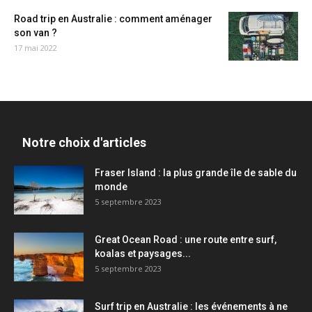
Road trip en Australie : comment aménager
son van ?
17 mai 2022
Notre choix d'articles
Fraser Island : la plus grande île de sable du
monde
5 septembre 2023
Great Ocean Road : une route entre surf,
koalas et paysages...
5 septembre 2023
Surf trip en Australie : les événements à ne