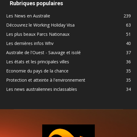
Rubriques populaires
Les News en Australie
239
Découvrez le Working Holiday Visa
63
Les plus beaux Parcs Nationaux
51
Les dernières infos Whv
40
Australie de l'Ouest - Sauvage et isolé
37
Les états et les principales villes
36
Economie du pays de la chance
35
Protection et atteinte à l'environnement
35
Les news australiennes inclassables
34