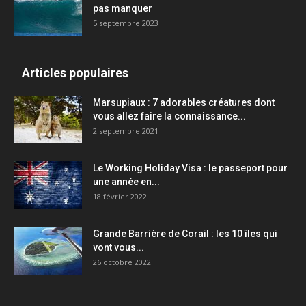
pas manquer
5 septembre 2023
Articles populaires
Marsupiaux : 7 adorables créatures dont
vous allez faire la connaissance...
2 septembre 2021
Le Working Holiday Visa : le passeport pour
une année en...
18 février 2022
Grande Barrière de Corail : les 10 îles qui
vont vous...
26 octobre 2022