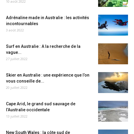
10 août 2022
Adrénaline made in Australie : les activités
incontournables
3 août 2022
Surf en Australie : A la recherche de la
vague...
27 juillet 2022
Skier en Australie : une expérience que l’on
vous conseille de...
20 juillet 2022
Cape Arid, le grand sud sauvage de
l’Australie occidentale
13 juillet 2022
New South Wales : la côte sud de