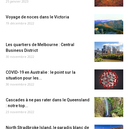
25 janvier 2023
Voyage de noces dans le Victoria
19 décembre 2022
Les quartiers de Melbourne : Central
Business District
30 novembre 2022
COVID-19 en Australie : le point sur la
situation pour les...
30 novembre 2022
Cascades à ne pas rater dans le Queensland
: notre top...
23 novembre 2022
North Stradbroke Island, le paradis blanc de