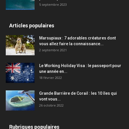
5 septembre 2023
Articles populaires
Marsupiaux : 7 adorables créatures dont
vous allez faire la connaissance...
2 septembre 2021
Le Working Holiday Visa : le passeport pour
une année en...
18 février 2022
Grande Barrière de Corail : les 10 îles qui
vont vous...
26 octobre 2022
Rubriques populaires