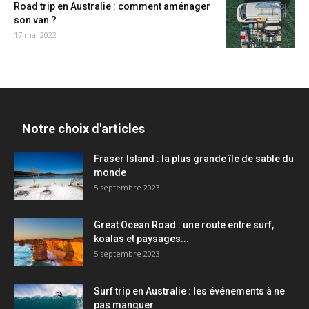
Road trip en Australie : comment aménager
son van ?
17 mai 2022
Notre choix d'articles
Fraser Island : la plus grande île de sable du
monde
5 septembre 2023
Great Ocean Road : une route entre surf,
koalas et paysages...
5 septembre 2023
Surf trip en Australie : les événements à ne
pas manquer