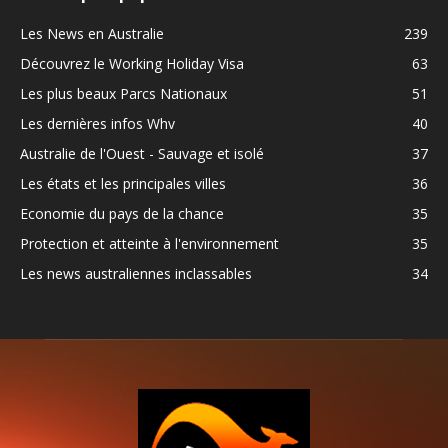
Les News en Australie
239
Découvrez le Working Holiday Visa
63
Les plus beaux Parcs Nationaux
51
Les dernières infos Whv
40
Australie de l'Ouest - Sauvage et isolé
37
Les états et les principales villes
36
Economie du pays de la chance
35
Protection et atteinte à l'environnement
35
Les news australiennes inclassables
34