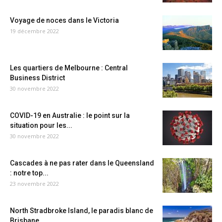
Voyage de noces dans le Victoria
19 décembre 2022
Les quartiers de Melbourne : Central
Business District
30 novembre 2022
COVID-19 en Australie : le point sur la
situation pour les...
30 novembre 2022
Cascades à ne pas rater dans le Queensland
: notre top...
23 novembre 2022
North Stradbroke Island, le paradis blanc de
Brisbane