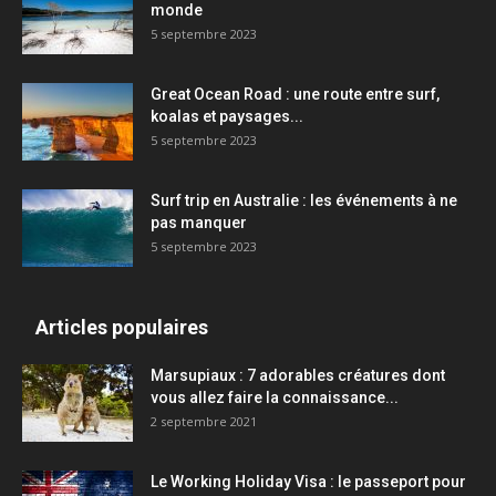
monde
5 septembre 2023
Great Ocean Road : une route entre surf,
koalas et paysages...
5 septembre 2023
Surf trip en Australie : les événements à ne
pas manquer
5 septembre 2023
Articles populaires
Marsupiaux : 7 adorables créatures dont
vous allez faire la connaissance...
2 septembre 2021
Le Working Holiday Visa : le passeport pour