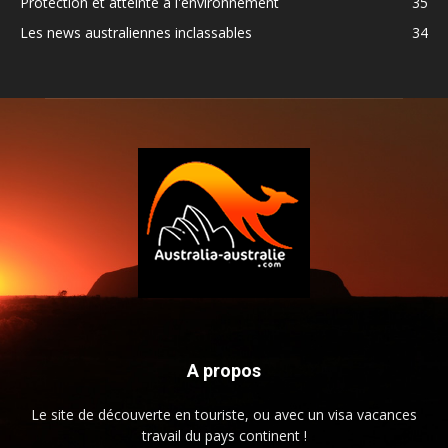
Protection et atteinte à l'environnement
35
Les news australiennes inclassables
34
A propos
Le site de découverte en touriste, ou avec un visa vacances
travail du pays continent !