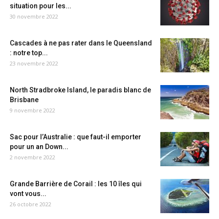
situation pour les...
30 novembre 2022
Cascades à ne pas rater dans le Queensland
: notre top...
23 novembre 2022
North Stradbroke Island, le paradis blanc de
Brisbane
9 novembre 2022
Sac pour l’Australie : que faut-il emporter
pour un an Down...
2 novembre 2022
Grande Barrière de Corail : les 10 îles qui
vont vous...
26 octobre 2022