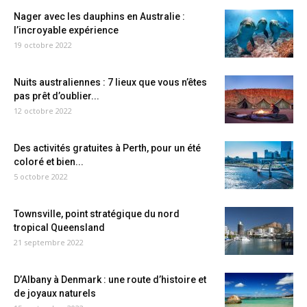
Nager avec les dauphins en Australie :
l’incroyable expérience
19 octobre 2022
Nuits australiennes : 7 lieux que vous n’êtes
pas prêt d’oublier...
12 octobre 2022
Des activités gratuites à Perth, pour un été
coloré et bien...
5 octobre 2022
Townsville, point stratégique du nord
tropical Queensland
21 septembre 2022
D’Albany à Denmark : une route d’histoire et
de joyaux naturels