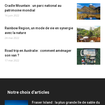
Cradle Mountain : un parc national au
patrimoine mondial
16 juin 2022
Rainbow Region, un mode de vie en synergie
avec la nature
24 mai 2022
Road trip en Australie : comment aménager
son van ?
17 mai 2022
Notre choix d'articles
Fraser Island : la plus grande île de sable du