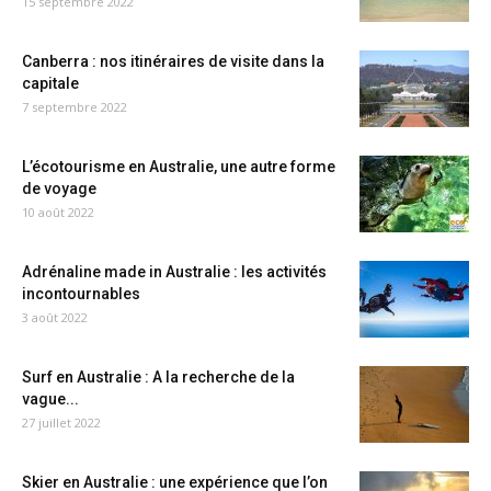
15 septembre 2022
Canberra : nos itinéraires de visite dans la
capitale
7 septembre 2022
L’écotourisme en Australie, une autre forme
de voyage
10 août 2022
Adrénaline made in Australie : les activités
incontournables
3 août 2022
Surf en Australie : A la recherche de la
vague...
27 juillet 2022
Skier en Australie : une expérience que l’on