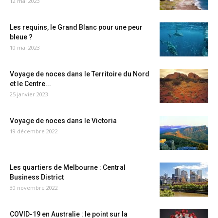
12 mai 2023
Les requins, le Grand Blanc pour une peur
bleue ?
10 mai 2023
Voyage de noces dans le Territoire du Nord
et le Centre...
25 janvier 2023
Voyage de noces dans le Victoria
19 décembre 2022
Les quartiers de Melbourne : Central
Business District
30 novembre 2022
COVID-19 en Australie : le point sur la