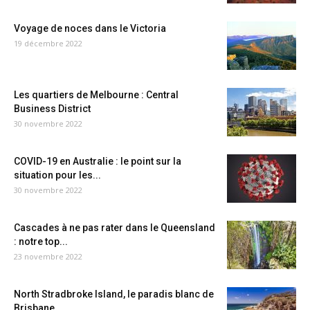
Voyage de noces dans le Victoria
19 décembre 2022
Les quartiers de Melbourne : Central
Business District
30 novembre 2022
COVID-19 en Australie : le point sur la
situation pour les...
30 novembre 2022
Cascades à ne pas rater dans le Queensland
: notre top...
23 novembre 2022
North Stradbroke Island, le paradis blanc de
Brisbane