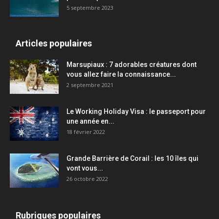
5 septembre 2023
Articles populaires
Marsupiaux : 7 adorables créatures dont
vous allez faire la connaissance...
2 septembre 2021
Le Working Holiday Visa : le passeport pour
une année en...
18 février 2022
Grande Barrière de Corail : les 10 îles qui
vont vous...
26 octobre 2022
Rubriques populaires