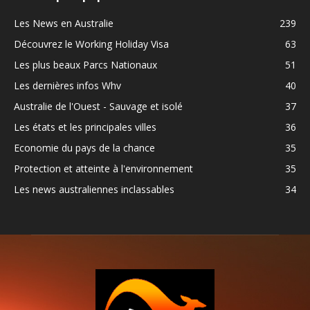
Les News en Australie
239
Découvrez le Working Holiday Visa
63
Les plus beaux Parcs Nationaux
51
Les dernières infos Whv
40
Australie de l'Ouest - Sauvage et isolé
37
Les états et les principales villes
36
Economie du pays de la chance
35
Protection et atteinte à l'environnement
35
Les news australiennes inclassables
34