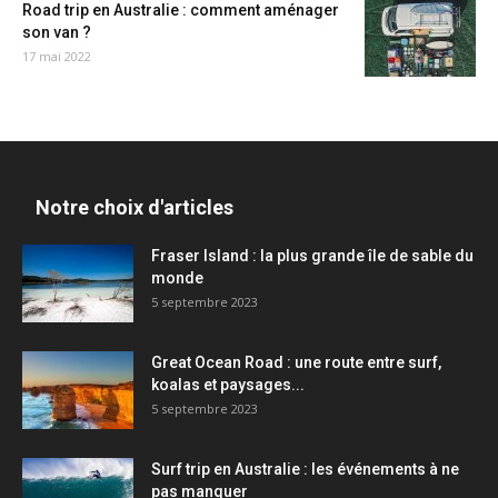
Road trip en Australie : comment aménager
son van ?
17 mai 2022
Notre choix d'articles
Fraser Island : la plus grande île de sable du
monde
5 septembre 2023
Great Ocean Road : une route entre surf,
koalas et paysages...
5 septembre 2023
Surf trip en Australie : les événements à ne
pas manquer