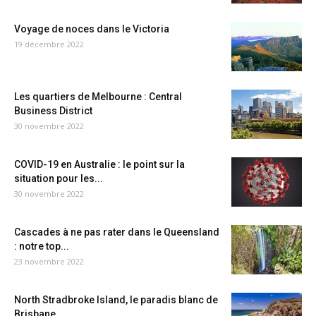
Voyage de noces dans le Victoria
19 décembre 2022
Les quartiers de Melbourne : Central
Business District
30 novembre 2022
COVID-19 en Australie : le point sur la
situation pour les...
30 novembre 2022
Cascades à ne pas rater dans le Queensland
: notre top...
23 novembre 2022
North Stradbroke Island, le paradis blanc de
Brisbane