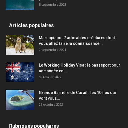
5 septembre 2023
Articles populaires
Marsupiaux : 7 adorables créatures dont
vous allez faire la connaissance...
2 septembre 2021
Le Working Holiday Visa : le passeport pour
une année en...
18 février 2022
Grande Barrière de Corail : les 10 îles qui
vont vous...
26 octobre 2022
Rubriques populaires