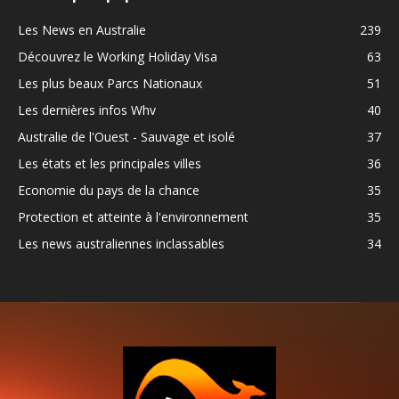
Les News en Australie
239
Découvrez le Working Holiday Visa
63
Les plus beaux Parcs Nationaux
51
Les dernières infos Whv
40
Australie de l'Ouest - Sauvage et isolé
37
Les états et les principales villes
36
Economie du pays de la chance
35
Protection et atteinte à l'environnement
35
Les news australiennes inclassables
34