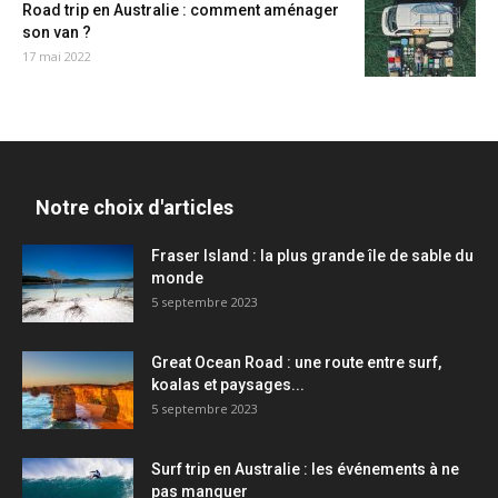
Road trip en Australie : comment aménager
son van ?
17 mai 2022
Notre choix d'articles
Fraser Island : la plus grande île de sable du
monde
5 septembre 2023
Great Ocean Road : une route entre surf,
koalas et paysages...
5 septembre 2023
Surf trip en Australie : les événements à ne
pas manquer