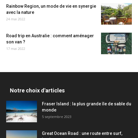
Rainbow Region, un mode de vie en synergie
avec la nature
24 mai 2022
Road trip en Australie : comment aménager
son van ?
17 mai 2022
Notre choix d'articles
Fraser Island : la plus grande île de sable du
monde
5 septembre 2023
Great Ocean Road : une route entre surf,