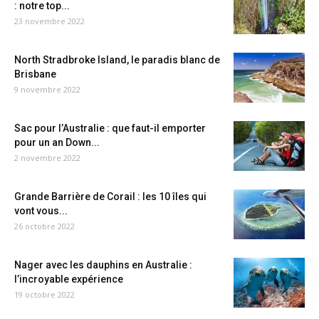
: notre top...
23 novembre 2022
North Stradbroke Island, le paradis blanc de
Brisbane
9 novembre 2022
Sac pour l’Australie : que faut-il emporter
pour un an Down...
2 novembre 2022
Grande Barrière de Corail : les 10 îles qui
vont vous...
26 octobre 2022
Nager avec les dauphins en Australie :
l’incroyable expérience
19 octobre 2022