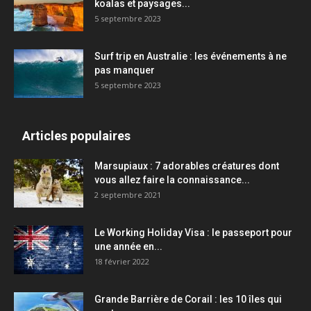
koalas et paysages...
5 septembre 2023
Surf trip en Australie : les événements à ne
pas manquer
5 septembre 2023
Articles populaires
Marsupiaux : 7 adorables créatures dont
vous allez faire la connaissance...
2 septembre 2021
Le Working Holiday Visa : le passeport pour
une année en...
18 février 2022
Grande Barrière de Corail : les 10 îles qui