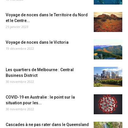
Voyage de noces dans le Territoire du Nord
et le Centre...
25 janvier 2023
Voyage de noces dans le Victoria
19 décembre 2022
Les quartiers de Melbourne : Central
Business District
30 novembre 2022
COVID-19 en Australie : le point sur la
situation pour les...
30 novembre 2022
Cascades à ne pas rater dans le Queensland