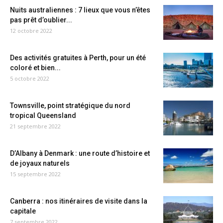
Nuits australiennes : 7 lieux que vous n’êtes
pas prêt d’oublier...
12 octobre 2022
Des activités gratuites à Perth, pour un été
coloré et bien...
5 octobre 2022
Townsville, point stratégique du nord
tropical Queensland
21 septembre 2022
D’Albany à Denmark : une route d’histoire et
de joyaux naturels
15 septembre 2022
Canberra : nos itinéraires de visite dans la
capitale
7 septembre 2022