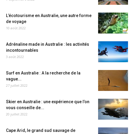
L’écotourisme en Australie, une autre forme
de voyage
10 août 2022
Adrénaline made in Australie : les activités
incontournables
3 août 2022
Surf en Australie : A la recherche de la
vague...
27 juillet 2022
Skier en Australie : une expérience que l’on
vous conseille de...
20 juillet 2022
Cape Arid, le grand sud sauvage de