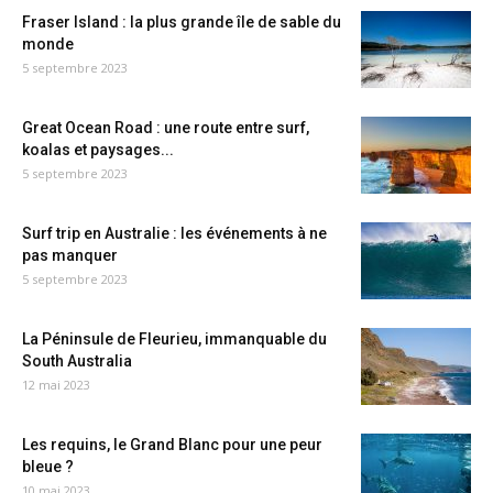
Fraser Island : la plus grande île de sable du
monde
5 septembre 2023
Great Ocean Road : une route entre surf,
koalas et paysages...
5 septembre 2023
Surf trip en Australie : les événements à ne
pas manquer
5 septembre 2023
La Péninsule de Fleurieu, immanquable du
South Australia
12 mai 2023
Les requins, le Grand Blanc pour une peur
bleue ?
10 mai 2023