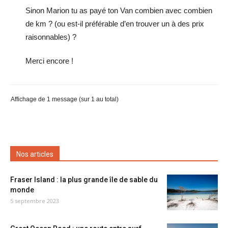
Sinon Marion tu as payé ton Van combien avec combien
de km ? (ou est-il préférable d’en trouver un à des prix
raisonnables) ?
Merci encore !
Affichage de 1 message (sur 1 au total)
Nos articles
Fraser Island : la plus grande île de sable du
monde
5 septembre 2023