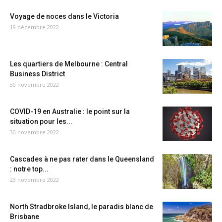
Voyage de noces dans le Victoria
19 décembre 2022
Les quartiers de Melbourne : Central
Business District
30 novembre 2022
COVID-19 en Australie : le point sur la
situation pour les...
30 novembre 2022
Cascades à ne pas rater dans le Queensland
: notre top...
23 novembre 2022
North Stradbroke Island, le paradis blanc de
Brisbane