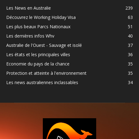
Les News en Australie
239
Découvrez le Working Holiday Visa
63
Les plus beaux Parcs Nationaux
51
Les dernières infos Whv
40
Australie de l'Ouest - Sauvage et isolé
37
Les états et les principales villes
36
Economie du pays de la chance
35
Protection et atteinte à l'environnement
35
Les news australiennes inclassables
34