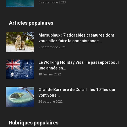
5 septembre 2023
Articles populaires
Marsupiaux : 7 adorables créatures dont
vous allez faire la connaissance...
2 septembre 2021
Le Working Holiday Visa : le passeport pour
une année en...
18 février 2022
Grande Barrière de Corail : les 10 îles qui
vont vous...
26 octobre 2022
Rubriques populaires