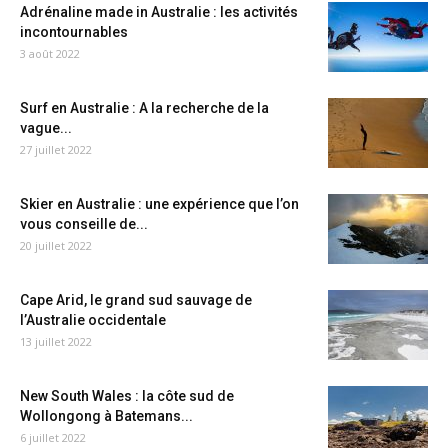
Adrénaline made in Australie : les activités
incontournables
3 août 2022
Surf en Australie : A la recherche de la
vague...
27 juillet 2022
Skier en Australie : une expérience que l’on
vous conseille de...
20 juillet 2022
Cape Arid, le grand sud sauvage de
l’Australie occidentale
13 juillet 2022
New South Wales : la côte sud de
Wollongong à Batemans...
6 juillet 2022