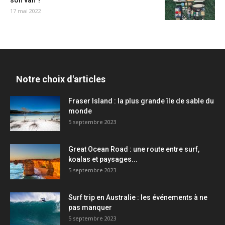
son van ?
17 mai 2022
Notre choix d'articles
Fraser Island : la plus grande île de sable du
monde
5 septembre 2023
Great Ocean Road : une route entre surf,
koalas et paysages...
5 septembre 2023
Surf trip en Australie : les événements à ne
pas manquer
5 septembre 2023