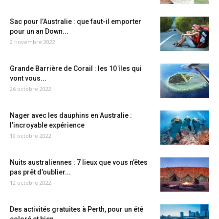
Sac pour l’Australie : que faut-il emporter
pour un an Down...
2 novembre 2022
Grande Barrière de Corail : les 10 îles qui
vont vous...
26 octobre 2022
Nager avec les dauphins en Australie :
l’incroyable expérience
19 octobre 2022
Nuits australiennes : 7 lieux que vous n’êtes
pas prêt d’oublier...
12 octobre 2022
Des activités gratuites à Perth, pour un été