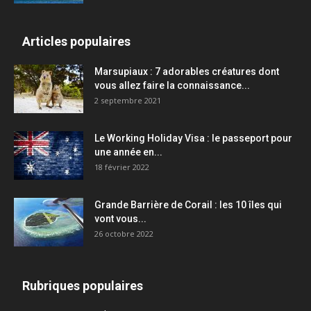
Articles populaires
Marsupiaux : 7 adorables créatures dont
vous allez faire la connaissance...
2 septembre 2021
Le Working Holiday Visa : le passeport pour
une année en...
18 février 2022
Grande Barrière de Corail : les 10 îles qui
vont vous...
26 octobre 2022
Rubriques populaires