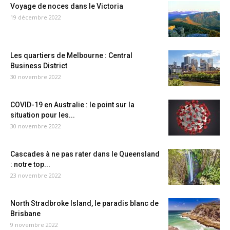
Voyage de noces dans le Victoria
19 décembre 2022
Les quartiers de Melbourne : Central
Business District
30 novembre 2022
COVID-19 en Australie : le point sur la
situation pour les...
30 novembre 2022
Cascades à ne pas rater dans le Queensland
: notre top...
23 novembre 2022
North Stradbroke Island, le paradis blanc de
Brisbane
9 novembre 2022