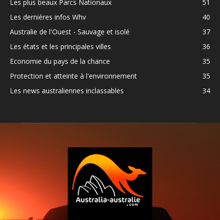
Les plus beaux Parcs Nationaux
51
Les dernières infos Whv
40
Australie de l'Ouest - Sauvage et isolé
37
Les états et les principales villes
36
Economie du pays de la chance
35
Protection et atteinte à l'environnement
35
Les news australiennes inclassables
34