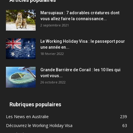
Marsupiaux : 7 adorables créatures dont
vous allez faire la connaissance...
2 septembre 2021
Le Working Holiday Visa : le passeport pour
une année en...
18 février 2022
Grande Barrière de Corail : les 10 îles qui
vont vous...
26 octobre 2022
Rubriques populaires
Les News en Australie
239
Découvrez le Working Holiday Visa
63