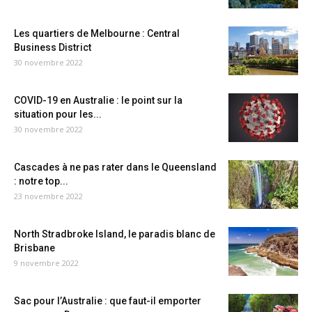
Les quartiers de Melbourne : Central
Business District
30 novembre 2022
COVID-19 en Australie : le point sur la
situation pour les...
30 novembre 2022
Cascades à ne pas rater dans le Queensland
: notre top...
23 novembre 2022
North Stradbroke Island, le paradis blanc de
Brisbane
9 novembre 2022
Sac pour l’Australie : que faut-il emporter