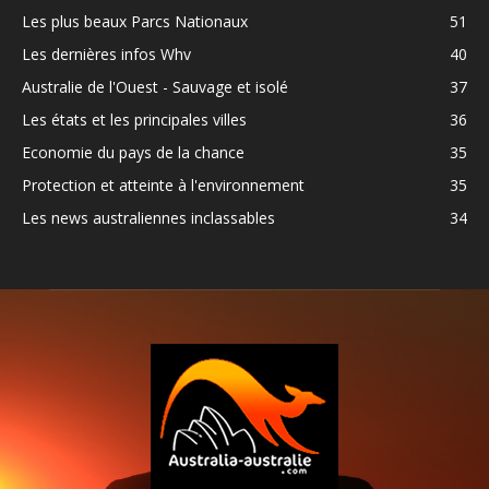
Les plus beaux Parcs Nationaux
51
Les dernières infos Whv
40
Australie de l'Ouest - Sauvage et isolé
37
Les états et les principales villes
36
Economie du pays de la chance
35
Protection et atteinte à l'environnement
35
Les news australiennes inclassables
34