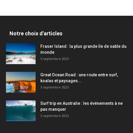
Notre choix d'articles
Fraser Island : la plus grande île de sable du
monde
5 septembre 2023
Great Ocean Road : une route entre surf,
koalas et paysages...
5 septembre 2023
Surf trip en Australie : les événements à ne
pas manquer
5 septembre 2023