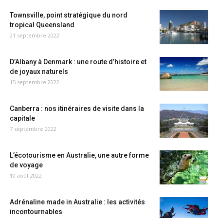
Townsville, point stratégique du nord
tropical Queensland
21 septembre 2022
D’Albany à Denmark : une route d’histoire et
de joyaux naturels
15 septembre 2022
Canberra : nos itinéraires de visite dans la
capitale
7 septembre 2022
L’écotourisme en Australie, une autre forme
de voyage
10 août 2022
Adrénaline made in Australie : les activités
incontournables