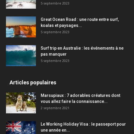
5 septembre 2023
Great Ocean Road : une route entre surf,
koalas et paysages...
5 septembre 2023
Surf trip en Australie : les événements à ne
pas manquer
5 septembre 2023
Articles populaires
Marsupiaux : 7 adorables créatures dont
vous allez faire la connaissance...
2 septembre 2021
Le Working Holiday Visa : le passeport pour
une année en...