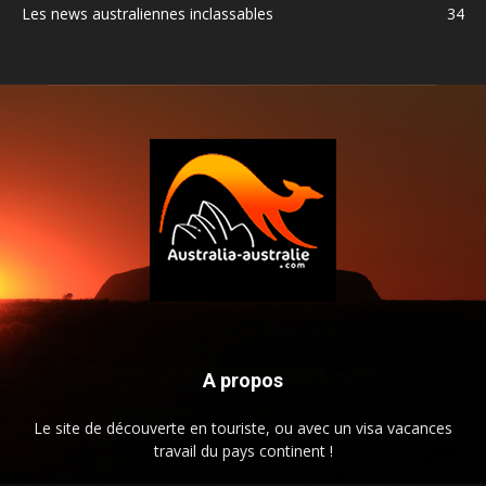
Les news australiennes inclassables
34
A propos
Le site de découverte en touriste, ou avec un visa vacances
travail du pays continent !