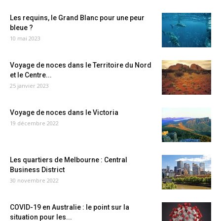
Les requins, le Grand Blanc pour une peur
bleue ?
10 mai 2023
Voyage de noces dans le Territoire du Nord
et le Centre...
25 janvier 2023
Voyage de noces dans le Victoria
19 décembre 2022
Les quartiers de Melbourne : Central
Business District
30 novembre 2022
COVID-19 en Australie : le point sur la
situation pour les...