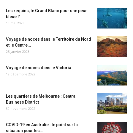
Les requins, le Grand Blanc pour une peur
bleue ?
10 mai 2023
Voyage de noces dans le Territoire du Nord
et le Centre...
25 janvier 2023
Voyage de noces dans le Victoria
19 décembre 2022
Les quartiers de Melbourne : Central
Business District
30 novembre 2022
COVID-19 en Australie : le point sur la
situation pour les...