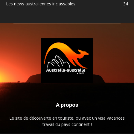
Les news australiennes inclassables
34
A propos
Le site de découverte en touriste, ou avec un visa vacances
travail du pays continent !