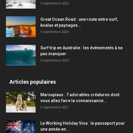
5 septembre 2023
Great Ocean Road : une route entre surf,
koalas et paysages...
5 septembre 2023
Surf trip en Australie : les événements à ne
pas manquer
5 septembre 2023
Articles populaires
Marsupiaux : 7 adorables créatures dont
vous allez faire la connaissance...
2 septembre 2021
Le Working Holiday Visa : le passeport pour
une année en...