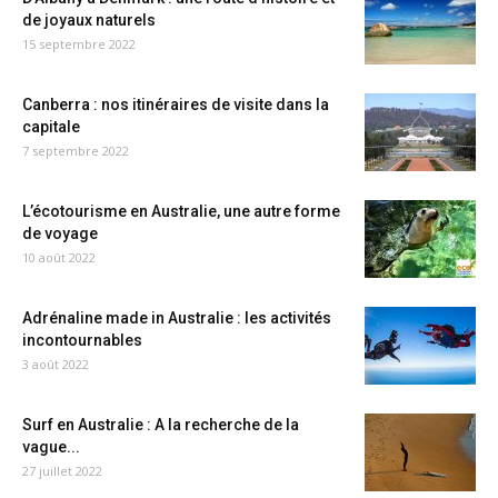
de joyaux naturels
15 septembre 2022
Canberra : nos itinéraires de visite dans la
capitale
7 septembre 2022
L’écotourisme en Australie, une autre forme
de voyage
10 août 2022
Adrénaline made in Australie : les activités
incontournables
3 août 2022
Surf en Australie : A la recherche de la
vague...
27 juillet 2022