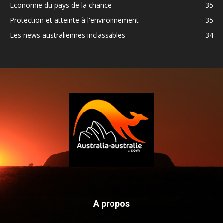
Economie du pays de la chance
35
Protection et atteinte à l'environnement
35
Les news australiennes inclassables
34
A propos