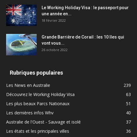
Le Working Holiday Visa : le passeport pour
une année en...
18 février 2022
Grande Barrière de Corail : les 10 îles qui
vont vous...
26 octobre 2022
Rubriques populaires
Les News en Australie
239
Découvrez le Working Holiday Visa
63
Les plus beaux Parcs Nationaux
51
Les dernières infos Whv
40
Australie de l'Ouest - Sauvage et isolé
37
Les états et les principales villes
36