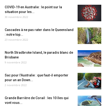
COVID-19 en Australie : le point sur la
situation pour les...
30 novembre 2022
Cascades à ne pas rater dans le Queensland
: notre top...
23 novembre 2022
North Stradbroke Island, le paradis blanc de
Brisbane
9 novembre 2022
Sac pour l’Australie : que faut-il emporter
pour un an Down...
2 novembre 2022
Grande Barrière de Corail : les 10 îles qui
vont vous...