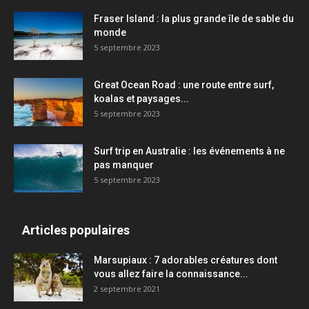
Fraser Island : la plus grande île de sable du
monde
5 septembre 2023
Great Ocean Road : une route entre surf,
koalas et paysages...
5 septembre 2023
Surf trip en Australie : les événements à ne
pas manquer
5 septembre 2023
Articles populaires
Marsupiaux : 7 adorables créatures dont
vous allez faire la connaissance...
2 septembre 2021