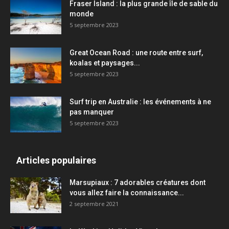
Fraser Island : la plus grande île de sable du
monde
5 septembre 2023
Great Ocean Road : une route entre surf,
koalas et paysages...
5 septembre 2023
Surf trip en Australie : les événements à ne
pas manquer
5 septembre 2023
Articles populaires
Marsupiaux : 7 adorables créatures dont
vous allez faire la connaissance...
2 septembre 2021