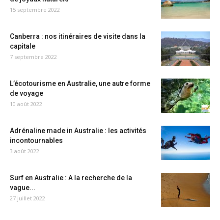
15 septembre 2022
Canberra : nos itinéraires de visite dans la
capitale
7 septembre 2022
L’écotourisme en Australie, une autre forme
de voyage
10 août 2022
Adrénaline made in Australie : les activités
incontournables
3 août 2022
Surf en Australie : A la recherche de la
vague...
27 juillet 2022