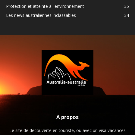
Protection et atteinte à l'environnement
35
Les news australiennes inclassables
34
A propos
Le site de découverte en touriste, ou avec un visa vacances