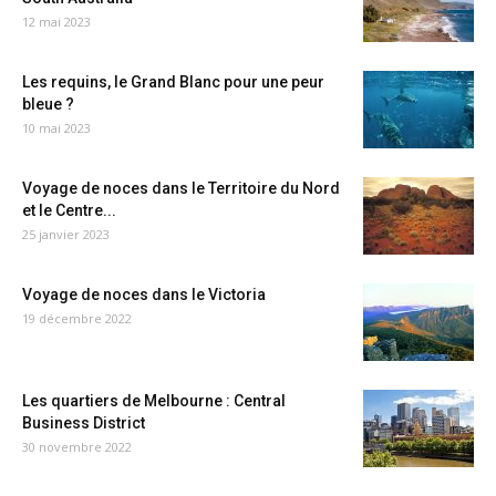
12 mai 2023
Les requins, le Grand Blanc pour une peur
bleue ?
10 mai 2023
Voyage de noces dans le Territoire du Nord
et le Centre...
25 janvier 2023
Voyage de noces dans le Victoria
19 décembre 2022
Les quartiers de Melbourne : Central
Business District
30 novembre 2022