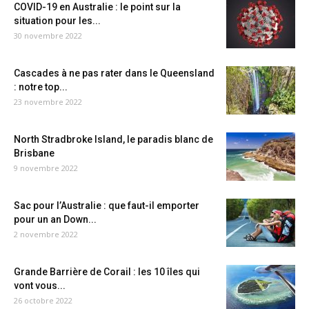
COVID-19 en Australie : le point sur la
situation pour les...
30 novembre 2022
Cascades à ne pas rater dans le Queensland
: notre top...
23 novembre 2022
North Stradbroke Island, le paradis blanc de
Brisbane
9 novembre 2022
Sac pour l’Australie : que faut-il emporter
pour un an Down...
2 novembre 2022
Grande Barrière de Corail : les 10 îles qui
vont vous...
26 octobre 2022