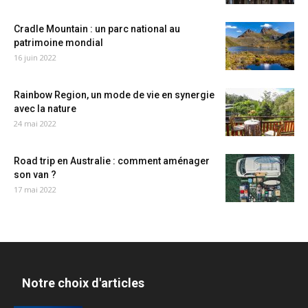
Cradle Mountain : un parc national au
patrimoine mondial
16 juin 2022
Rainbow Region, un mode de vie en synergie
avec la nature
24 mai 2022
Road trip en Australie : comment aménager
son van ?
17 mai 2022
Notre choix d'articles