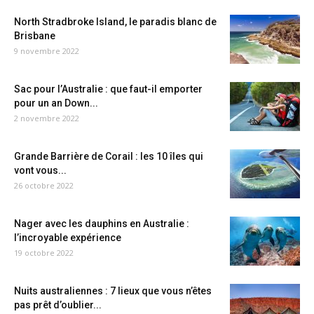
North Stradbroke Island, le paradis blanc de
Brisbane
9 novembre 2022
Sac pour l’Australie : que faut-il emporter
pour un an Down...
2 novembre 2022
Grande Barrière de Corail : les 10 îles qui
vont vous...
26 octobre 2022
Nager avec les dauphins en Australie :
l’incroyable expérience
19 octobre 2022
Nuits australiennes : 7 lieux que vous n’êtes
pas prêt d’oublier...