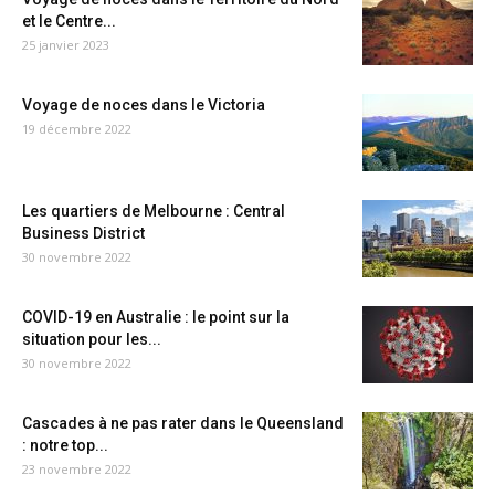
et le Centre...
25 janvier 2023
Voyage de noces dans le Victoria
19 décembre 2022
Les quartiers de Melbourne : Central
Business District
30 novembre 2022
COVID-19 en Australie : le point sur la
situation pour les...
30 novembre 2022
Cascades à ne pas rater dans le Queensland
: notre top...
23 novembre 2022