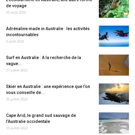
de voyage
10 août 2022
Adrénaline made in Australie : les activités
incontournables
3 août 2022
Surf en Australie : A la recherche de la
vague...
27 juillet 2022
Skier en Australie : une expérience que l’on
vous conseille de...
20 juillet 2022
Cape Arid, le grand sud sauvage de
l’Australie occidentale
13 juillet 2022