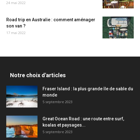
24 mai 2022
Road trip en Australie : comment aménager
son van ?
17 mai 2022
Notre choix d'articles
Fraser Island : la plus grande île de sable du
monde
5 septembre 2023
Great Ocean Road : une route entre surf,
koalas et paysages...
5 septembre 2023