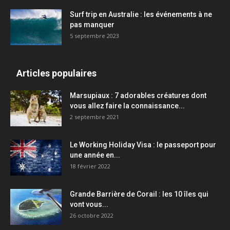
Surf trip en Australie : les événements à ne
pas manquer
5 septembre 2023
Articles populaires
Marsupiaux : 7 adorables créatures dont
vous allez faire la connaissance...
2 septembre 2021
Le Working Holiday Visa : le passeport pour
une année en...
18 février 2022
Grande Barrière de Corail : les 10 îles qui
vont vous...
26 octobre 2022