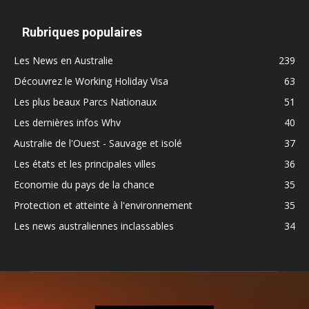
Rubriques populaires
Les News en Australie
239
Découvrez le Working Holiday Visa
63
Les plus beaux Parcs Nationaux
51
Les dernières infos Whv
40
Australie de l'Ouest - Sauvage et isolé
37
Les états et les principales villes
36
Economie du pays de la chance
35
Protection et atteinte à l'environnement
35
Les news australiennes inclassables
34