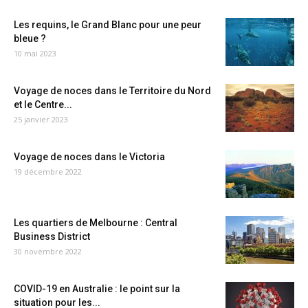
Les requins, le Grand Blanc pour une peur
bleue ?
10 mai 2023
Voyage de noces dans le Territoire du Nord
et le Centre...
25 janvier 2023
Voyage de noces dans le Victoria
19 décembre 2022
Les quartiers de Melbourne : Central
Business District
30 novembre 2022
COVID-19 en Australie : le point sur la
situation pour les...