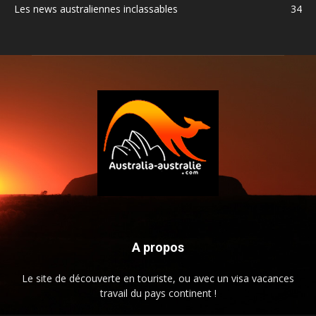
Les news australiennes inclassables
34
A propos
Le site de découverte en touriste, ou avec un visa vacances
travail du pays continent !