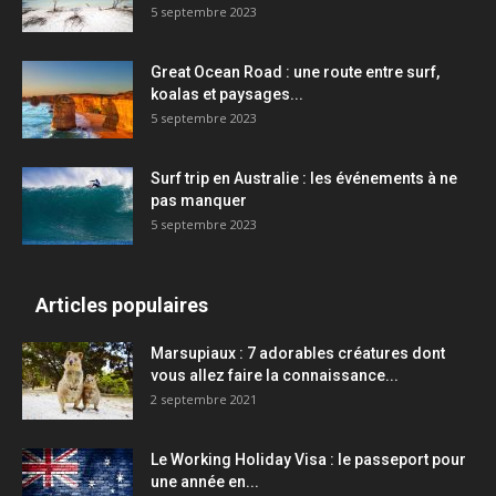
5 septembre 2023
Great Ocean Road : une route entre surf,
koalas et paysages...
5 septembre 2023
Surf trip en Australie : les événements à ne
pas manquer
5 septembre 2023
Articles populaires
Marsupiaux : 7 adorables créatures dont
vous allez faire la connaissance...
2 septembre 2021
Le Working Holiday Visa : le passeport pour
une année en...