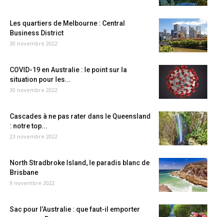
Les quartiers de Melbourne : Central
Business District
30 novembre 2022
COVID-19 en Australie : le point sur la
situation pour les...
30 novembre 2022
Cascades à ne pas rater dans le Queensland
: notre top...
23 novembre 2022
North Stradbroke Island, le paradis blanc de
Brisbane
9 novembre 2022
Sac pour l’Australie : que faut-il emporter