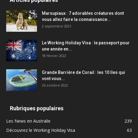
Marsupiaux : 7 adorables créatures dont
vous allez faire la connaissance...
2 septembre 2021
Le Working Holiday Visa : le passeport pour
une année en...
18 février 2022
Grande Barrière de Corail : les 10 îles qui
vont vous...
26 octobre 2022
Rubriques populaires
Les News en Australie
239
Découvrez le Working Holiday Visa
63