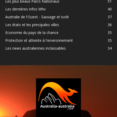
Les plus beaux Parcs Nationaux
51
Les dernières infos Whv
40
Australie de l'Ouest - Sauvage et isolé
37
Les états et les principales villes
36
Economie du pays de la chance
35
Protection et atteinte à l'environnement
35
Les news australiennes inclassables
34