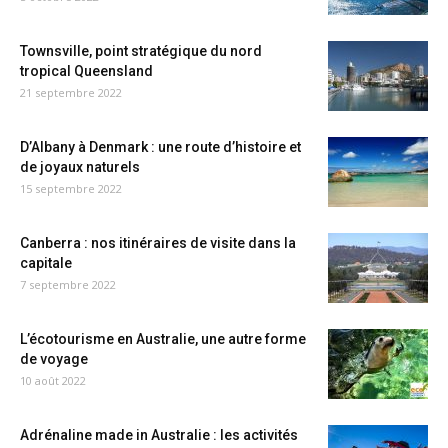
Townsville, point stratégique du nord
tropical Queensland
21 septembre 2022
D’Albany à Denmark : une route d’histoire et
de joyaux naturels
15 septembre 2022
Canberra : nos itinéraires de visite dans la
capitale
7 septembre 2022
L’écotourisme en Australie, une autre forme
de voyage
10 août 2022
Adrénaline made in Australie : les activités