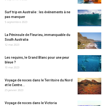
Surf trip en Australie : les événements à ne
pas manquer
5 septembre 2023
La Péninsule de Fleurieu, immanquable du
South Australia
12 mai 2023
Les requins, le Grand Blanc pour une peur
bleue ?
10 mai 2023
Voyage de noces dans le Territoire du Nord
et le Centre...
25 janvier 2023
Voyage de noces dans le Victoria