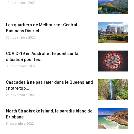
19 décembre 2022
Les quartiers de Melbourne : Central
Business District
30 novembre 2022
COVID-19 en Australie : le point sur la
situation pour les...
30 novembre 2022
Cascades à ne pas rater dans le Queensland
: notre top...
23 novembre 2022
North Stradbroke Island, le paradis blanc de
Brisbane
9 novembre 2022