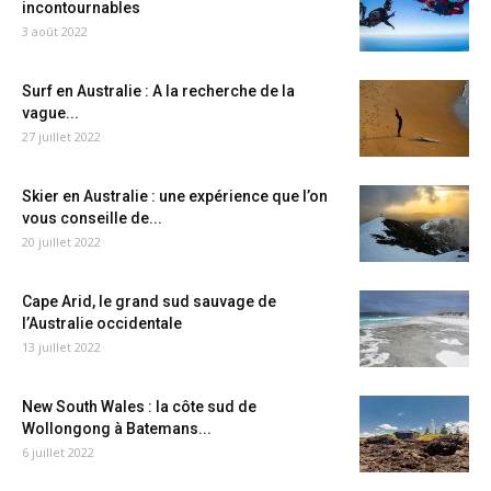
incontournables
3 août 2022
Surf en Australie : A la recherche de la
vague...
27 juillet 2022
Skier en Australie : une expérience que l’on
vous conseille de...
20 juillet 2022
Cape Arid, le grand sud sauvage de
l’Australie occidentale
13 juillet 2022
New South Wales : la côte sud de
Wollongong à Batemans...
6 juillet 2022