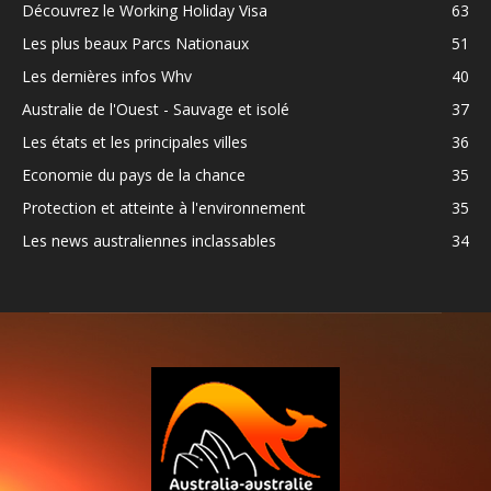
Découvrez le Working Holiday Visa
63
Les plus beaux Parcs Nationaux
51
Les dernières infos Whv
40
Australie de l'Ouest - Sauvage et isolé
37
Les états et les principales villes
36
Economie du pays de la chance
35
Protection et atteinte à l'environnement
35
Les news australiennes inclassables
34