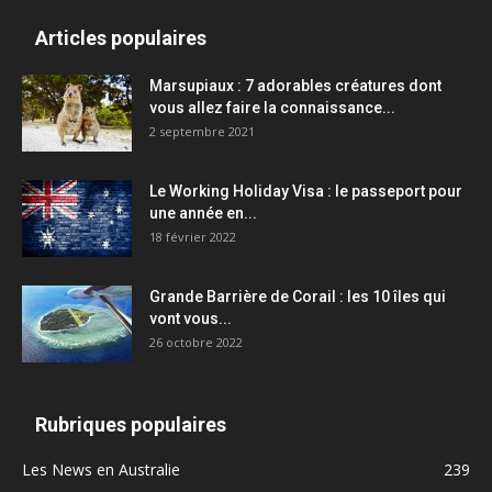
Articles populaires
Marsupiaux : 7 adorables créatures dont
vous allez faire la connaissance...
2 septembre 2021
Le Working Holiday Visa : le passeport pour
une année en...
18 février 2022
Grande Barrière de Corail : les 10 îles qui
vont vous...
26 octobre 2022
Rubriques populaires
Les News en Australie
239