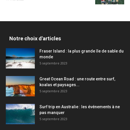
Notre choix d'articles
Fraser Island : la plus grande île de sable du
monde
5 septembre 2023
Great Ocean Road : une route entre surf,
koalas et paysages...
5 septembre 2023
Surf trip en Australie : les événements à ne
pas manquer
5 septembre 2023