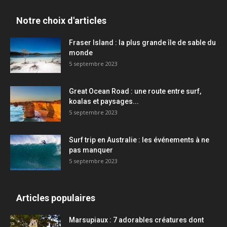
Notre choix d'articles
Fraser Island : la plus grande île de sable du
monde
5 septembre 2023
Great Ocean Road : une route entre surf,
koalas et paysages...
5 septembre 2023
Surf trip en Australie : les événements à ne
pas manquer
5 septembre 2023
Articles populaires
Marsupiaux : 7 adorables créatures dont