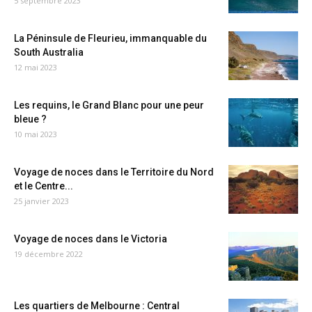
5 septembre 2023
La Péninsule de Fleurieu, immanquable du
South Australia
12 mai 2023
Les requins, le Grand Blanc pour une peur
bleue ?
10 mai 2023
Voyage de noces dans le Territoire du Nord
et le Centre...
25 janvier 2023
Voyage de noces dans le Victoria
19 décembre 2022
Les quartiers de Melbourne : Central