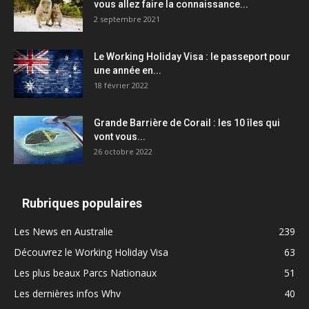
vous allez faire la connaissance...
2 septembre 2021
Le Working Holiday Visa : le passeport pour
une année en...
18 février 2022
Grande Barrière de Corail : les 10 îles qui
vont vous...
26 octobre 2022
Rubriques populaires
Les News en Australie
239
Découvrez le Working Holiday Visa
63
Les plus beaux Parcs Nationaux
51
Les dernières infos Whv
40