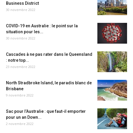
Business District
30 novembre 2022
COVID-19 en Australie : le point sur la
situation pour les...
30 novembre 2022
Cascades à ne pas rater dans le Queensland
: notre top...
23 novembre 2022
North Stradbroke Island, le paradis blanc de
Brisbane
9 novembre 2022
Sac pour l’Australie : que faut-il emporter
pour un an Down...
2 novembre 2022