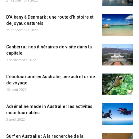
21 septembre 2022
D’Albany à Denmark : une route d’histoire et
de joyaux naturels
15 septembre 2022
Canberra : nos itinéraires de visite dans la
capitale
7 septembre 2022
L’écotourisme en Australie, une autre forme
de voyage
10 août 2022
Adrénaline made in Australie : les activités
incontournables
3 août 2022
Surf en Australie : A la recherche de la