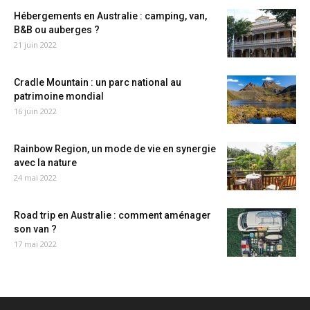
Hébergements en Australie : camping, van,
B&B ou auberges ?
21 juin 2022
Cradle Mountain : un parc national au
patrimoine mondial
16 juin 2022
Rainbow Region, un mode de vie en synergie
avec la nature
24 mai 2022
Road trip en Australie : comment aménager
son van ?
17 mai 2022