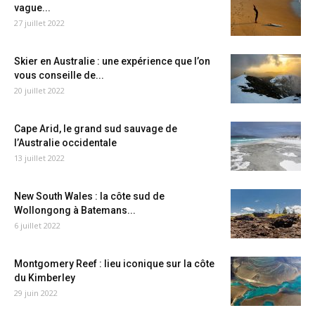
vague...
27 juillet 2022
Skier en Australie : une expérience que l’on
vous conseille de...
20 juillet 2022
Cape Arid, le grand sud sauvage de
l’Australie occidentale
13 juillet 2022
New South Wales : la côte sud de
Wollongong à Batemans...
6 juillet 2022
Montgomery Reef : lieu iconique sur la côte
du Kimberley
29 juin 2022