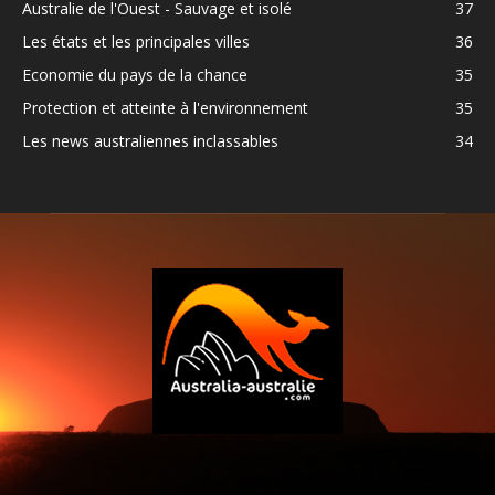
Australie de l'Ouest - Sauvage et isolé
37
Les états et les principales villes
36
Economie du pays de la chance
35
Protection et atteinte à l'environnement
35
Les news australiennes inclassables
34