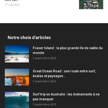
17 mai 2022
Notre choix d'articles
Fraser Island : la plus grande île de sable du
monde
5 septembre 2023
Great Ocean Road : une route entre surf,
koalas et paysages...
5 septembre 2023
Surf trip en Australie : les événements à ne
pas manquer
5 septembre 2023