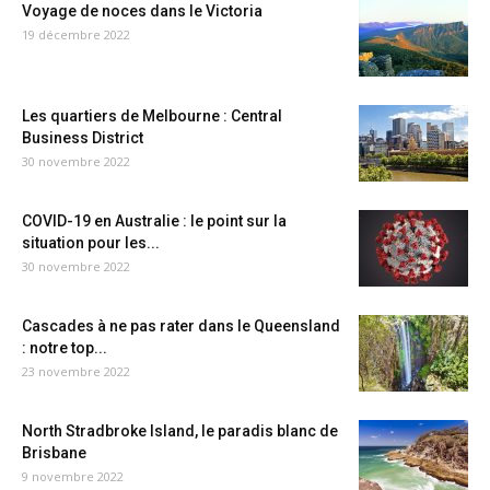
Voyage de noces dans le Victoria
19 décembre 2022
Les quartiers de Melbourne : Central
Business District
30 novembre 2022
COVID-19 en Australie : le point sur la
situation pour les...
30 novembre 2022
Cascades à ne pas rater dans le Queensland
: notre top...
23 novembre 2022
North Stradbroke Island, le paradis blanc de
Brisbane
9 novembre 2022