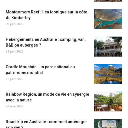
Montgomery Reef : lieu iconique sur la côte
du Kimberley
29 juin 2022
Hébergements en Australie : camping, van,
B&B ou auberges ?
21 juin 2022
Cradle Mountain : un parc national au
patrimoine mondial
16 juin 2022
Rainbow Region, un mode de vie en synergie
avec la nature
24 mai 2022
Road trip en Australie : comment aménager
son van ?