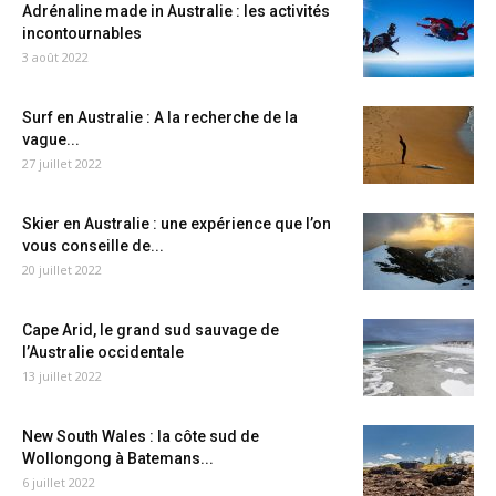
Adrénaline made in Australie : les activités
incontournables
3 août 2022
Surf en Australie : A la recherche de la
vague...
27 juillet 2022
Skier en Australie : une expérience que l’on
vous conseille de...
20 juillet 2022
Cape Arid, le grand sud sauvage de
l’Australie occidentale
13 juillet 2022
New South Wales : la côte sud de
Wollongong à Batemans...
6 juillet 2022