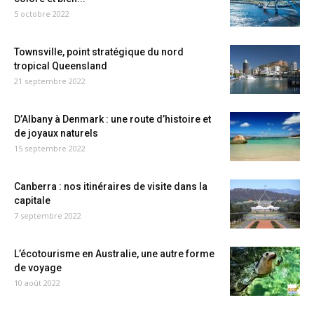
5 octobre 2022
Townsville, point stratégique du nord
tropical Queensland
21 septembre 2022
D’Albany à Denmark : une route d’histoire et
de joyaux naturels
15 septembre 2022
Canberra : nos itinéraires de visite dans la
capitale
7 septembre 2022
L’écotourisme en Australie, une autre forme
de voyage
10 août 2022