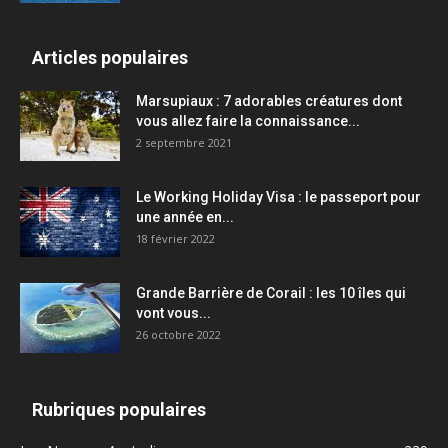
Articles populaires
Marsupiaux : 7 adorables créatures dont
vous allez faire la connaissance...
2 septembre 2021
Le Working Holiday Visa : le passeport pour
une année en...
18 février 2022
Grande Barrière de Corail : les 10 îles qui
vont vous...
26 octobre 2022
Rubriques populaires