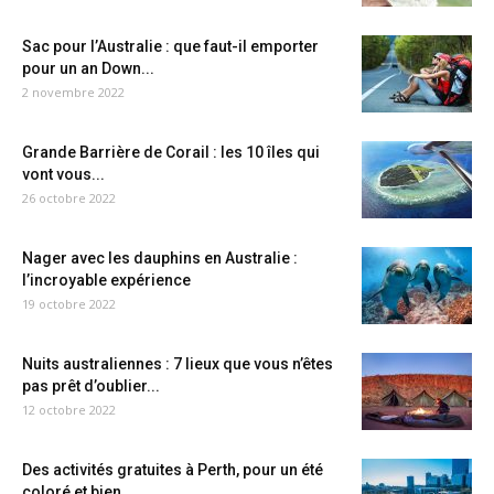
Sac pour l’Australie : que faut-il emporter
pour un an Down...
2 novembre 2022
Grande Barrière de Corail : les 10 îles qui
vont vous...
26 octobre 2022
Nager avec les dauphins en Australie :
l’incroyable expérience
19 octobre 2022
Nuits australiennes : 7 lieux que vous n’êtes
pas prêt d’oublier...
12 octobre 2022
Des activités gratuites à Perth, pour un été
coloré et bien...