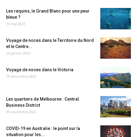
Les requins, le Grand Blanc pour une peur
bleue ?
10 mai 2023
Voyage de noces dans le Territoire du Nord
et le Centre...
25 janvier 2023
Voyage de noces dans le Victoria
19 décembre 2022
Les quartiers de Melbourne : Central
Business District
30 novembre 2022
COVID-19 en Australie : le point sur la
situation pour les...