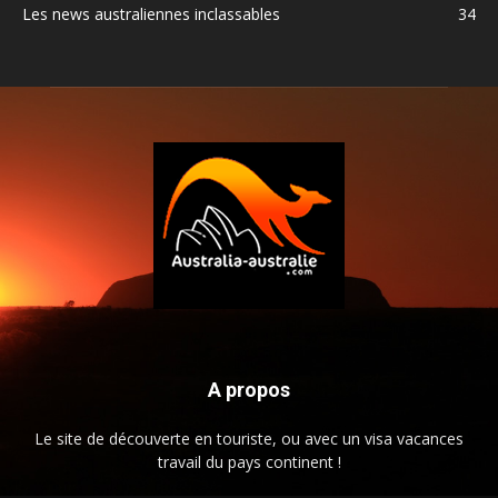
Les news australiennes inclassables
34
A propos
Le site de découverte en touriste, ou avec un visa vacances
travail du pays continent !