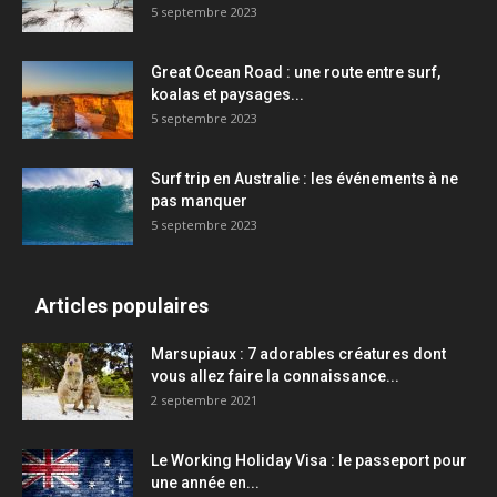
5 septembre 2023
Great Ocean Road : une route entre surf,
koalas et paysages...
5 septembre 2023
Surf trip en Australie : les événements à ne
pas manquer
5 septembre 2023
Articles populaires
Marsupiaux : 7 adorables créatures dont
vous allez faire la connaissance...
2 septembre 2021
Le Working Holiday Visa : le passeport pour
une année en...