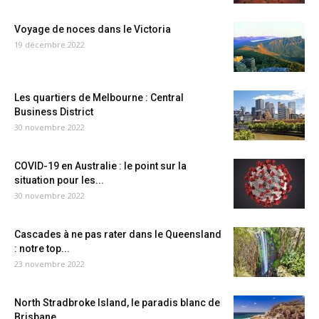
Voyage de noces dans le Victoria
19 décembre 2022
Les quartiers de Melbourne : Central
Business District
30 novembre 2022
COVID-19 en Australie : le point sur la
situation pour les...
30 novembre 2022
Cascades à ne pas rater dans le Queensland
: notre top...
23 novembre 2022
North Stradbroke Island, le paradis blanc de
Brisbane