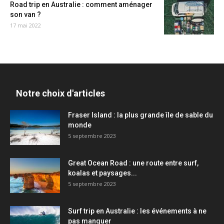
Road trip en Australie : comment aménager
son van ?
17 mai 2022
Notre choix d'articles
Fraser Island : la plus grande île de sable du
monde
5 septembre 2023
Great Ocean Road : une route entre surf,
koalas et paysages...
5 septembre 2023
Surf trip en Australie : les événements à ne
pas manquer