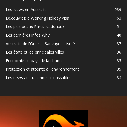
Les News en Australie
239
Découvrez le Working Holiday Visa
63
Les plus beaux Parcs Nationaux
51
Les dernières infos Whv
40
Australie de l'Ouest - Sauvage et isolé
37
Les états et les principales villes
36
Economie du pays de la chance
35
Protection et atteinte à l'environnement
35
Les news australiennes inclassables
34