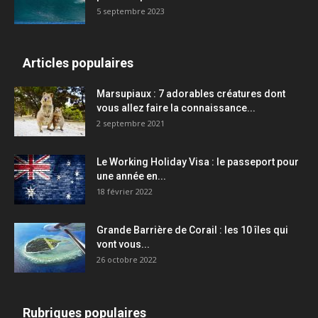
5 septembre 2023
Articles populaires
Marsupiaux : 7 adorables créatures dont
vous allez faire la connaissance...
2 septembre 2021
Le Working Holiday Visa : le passeport pour
une année en...
18 février 2022
Grande Barrière de Corail : les 10 îles qui
vont vous...
26 octobre 2022
Rubriques populaires