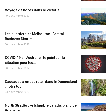
Voyage de noces dans le Victoria
19 décembre 2022
Les quartiers de Melbourne : Central
Business District
30 novembre 2022
COVID-19 en Australie : le point sur la
situation pour les...
30 novembre 2022
Cascades à ne pas rater dans le Queensland
: notre top...
23 novembre 2022
North Stradbroke Island, le paradis blanc de
Brisbane