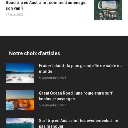
Road trip en Australie : comment aménager
son van ?
17 mai 2022
Notre choix d'articles
Fraser Island : la plus grande île de sable du
monde
5 septembre 2023
Great Ocean Road : une route entre surf,
koalas et paysages...
5 septembre 2023
Surf trip en Australie : les événements à ne
pas manquer