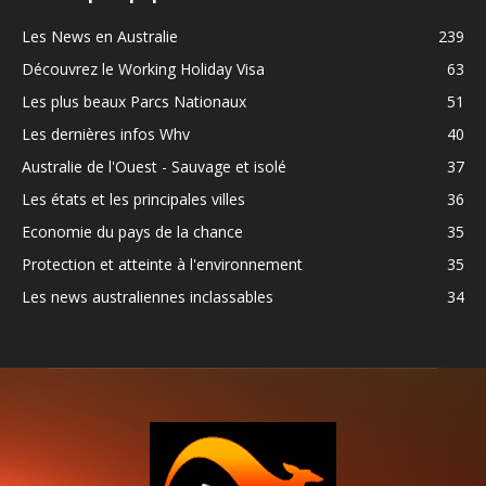
Les News en Australie
239
Découvrez le Working Holiday Visa
63
Les plus beaux Parcs Nationaux
51
Les dernières infos Whv
40
Australie de l'Ouest - Sauvage et isolé
37
Les états et les principales villes
36
Economie du pays de la chance
35
Protection et atteinte à l'environnement
35
Les news australiennes inclassables
34