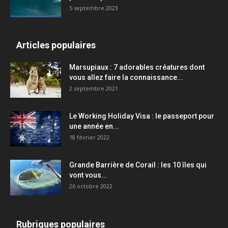
5 septembre 2023
Articles populaires
Marsupiaux : 7 adorables créatures dont
vous allez faire la connaissance...
2 septembre 2021
Le Working Holiday Visa : le passeport pour
une année en...
18 février 2022
Grande Barrière de Corail : les 10 îles qui
vont vous...
26 octobre 2022
Rubriques populaires