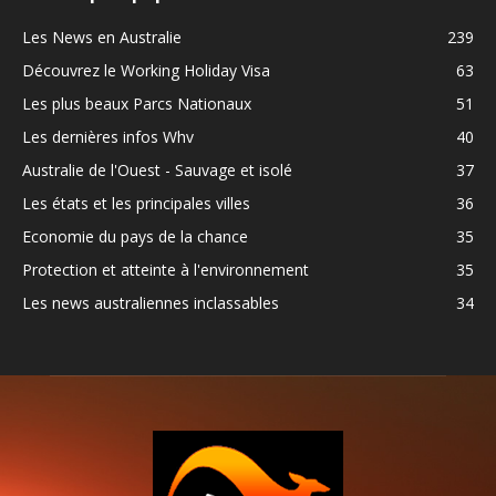
Les News en Australie
239
Découvrez le Working Holiday Visa
63
Les plus beaux Parcs Nationaux
51
Les dernières infos Whv
40
Australie de l'Ouest - Sauvage et isolé
37
Les états et les principales villes
36
Economie du pays de la chance
35
Protection et atteinte à l'environnement
35
Les news australiennes inclassables
34