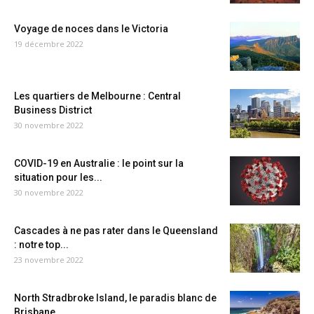
Voyage de noces dans le Victoria
19 décembre 2022
Les quartiers de Melbourne : Central
Business District
30 novembre 2022
COVID-19 en Australie : le point sur la
situation pour les...
30 novembre 2022
Cascades à ne pas rater dans le Queensland
: notre top...
23 novembre 2022
North Stradbroke Island, le paradis blanc de
Brisbane