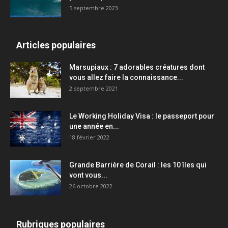
5 septembre 2023
Articles populaires
Marsupiaux : 7 adorables créatures dont
vous allez faire la connaissance...
2 septembre 2021
Le Working Holiday Visa : le passeport pour
une année en...
18 février 2022
Grande Barrière de Corail : les 10 îles qui
vont vous...
26 octobre 2022
Rubriques populaires