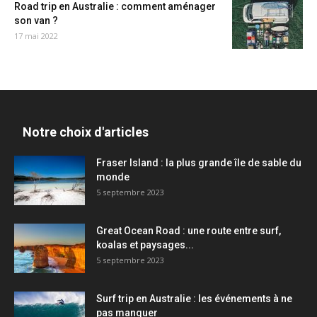
Road trip en Australie : comment aménager
son van ?
17 mai 2022
Notre choix d'articles
Fraser Island : la plus grande île de sable du
monde
5 septembre 2023
Great Ocean Road : une route entre surf,
koalas et paysages...
5 septembre 2023
Surf trip en Australie : les événements à ne
pas manquer