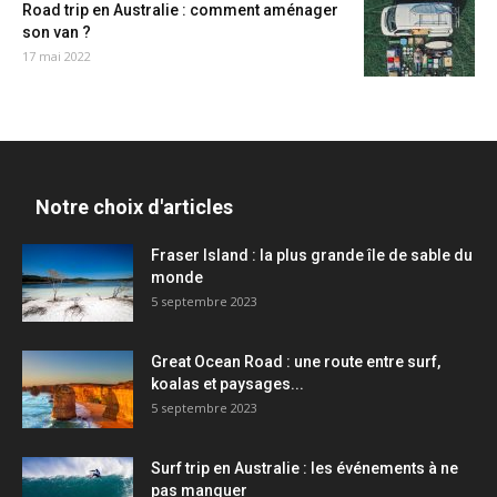
Road trip en Australie : comment aménager
son van ?
17 mai 2022
Notre choix d'articles
Fraser Island : la plus grande île de sable du
monde
5 septembre 2023
Great Ocean Road : une route entre surf,
koalas et paysages...
5 septembre 2023
Surf trip en Australie : les événements à ne
pas manquer