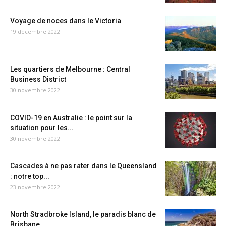
Voyage de noces dans le Victoria
19 décembre 2022
Les quartiers de Melbourne : Central
Business District
30 novembre 2022
COVID-19 en Australie : le point sur la
situation pour les...
30 novembre 2022
Cascades à ne pas rater dans le Queensland
: notre top...
23 novembre 2022
North Stradbroke Island, le paradis blanc de
Brisbane