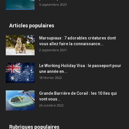
5 septembre 2023
Articles populaires
Marsupiaux : 7 adorables créatures dont
vous allez faire la connaissance...
2 septembre 2021
Le Working Holiday Visa : le passeport pour
une année en...
18 février 2022
Grande Barrière de Corail : les 10 îles qui
vont vous...
26 octobre 2022
Rubriques populaires