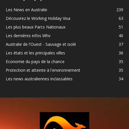
Les News en Australie
239
Découvrez le Working Holiday Visa
63
Les plus beaux Parcs Nationaux
51
Les dernières infos Whv
40
Australie de l'Ouest - Sauvage et isolé
37
Les états et les principales villes
36
Economie du pays de la chance
35
Protection et atteinte à l'environnement
35
Les news australiennes inclassables
34