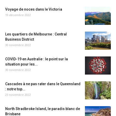
Voyage de noces dans le Victoria
19 décembre 2022
Les quartiers de Melbourne : Central
Business District
30 novembre 2022
COVID-19 en Australie : le point sur la
situation pour les...
30 novembre 2022
Cascades à ne pas rater dans le Queensland
: notre top...
23 novembre 2022
North Stradbroke Island, le paradis blanc de
Brisbane