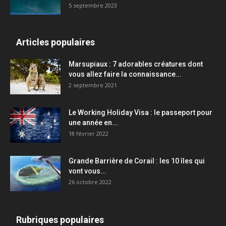
5 septembre 2023
Articles populaires
Marsupiaux : 7 adorables créatures dont
vous allez faire la connaissance...
2 septembre 2021
Le Working Holiday Visa : le passeport pour
une année en...
18 février 2022
Grande Barrière de Corail : les 10 îles qui
vont vous...
26 octobre 2022
Rubriques populaires