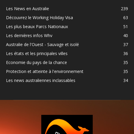
Les News en Australie
239
Découvrez le Working Holiday Visa
63
Les plus beaux Parcs Nationaux
51
Les dernières infos Whv
40
Australie de l'Ouest - Sauvage et isolé
37
Les états et les principales villes
36
Economie du pays de la chance
35
Protection et atteinte à l'environnement
35
Les news australiennes inclassables
34