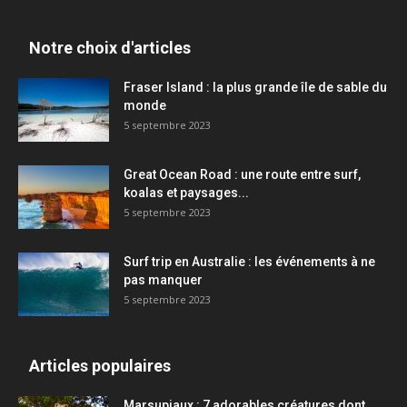
Notre choix d'articles
Fraser Island : la plus grande île de sable du
monde
5 septembre 2023
Great Ocean Road : une route entre surf,
koalas et paysages...
5 septembre 2023
Surf trip en Australie : les événements à ne
pas manquer
5 septembre 2023
Articles populaires
Marsupiaux : 7 adorables créatures dont