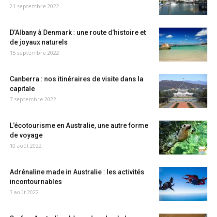
21 septembre 2022
D’Albany à Denmark : une route d’histoire et
de joyaux naturels
15 septembre 2022
Canberra : nos itinéraires de visite dans la
capitale
7 septembre 2022
L’écotourisme en Australie, une autre forme
de voyage
10 août 2022
Adrénaline made in Australie : les activités
incontournables
3 août 2022