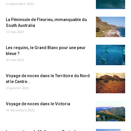
5 septembre 2023
La Péninsule de Fleurieu, immanquable du
South Australia
12 mai 2023
Les requins, le Grand Blanc pour une peur
bleue ?
10 mai 2023
Voyage de noces dans le Territoire du Nord
et le Centre...
25 janvier 2023
Voyage de noces dans le Victoria
19 décembre 2022