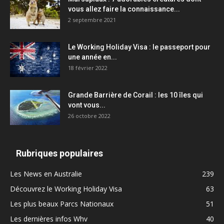
vous allez faire la connaissance...
2 septembre 2021
Le Working Holiday Visa : le passeport pour
une année en...
18 février 2022
Grande Barrière de Corail : les 10 îles qui
vont vous...
26 octobre 2022
Rubriques populaires
Les News en Australie
239
Découvrez le Working Holiday Visa
63
Les plus beaux Parcs Nationaux
51
Les dernières infos Whv
40