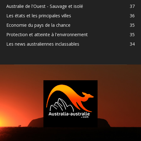
Australie de l'Ouest - Sauvage et isolé
37
Les états et les principales villes
36
Economie du pays de la chance
35
Protection et atteinte à l'environnement
35
Les news australiennes inclassables
34