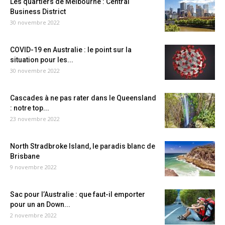
Les quartiers de Melbourne : Central
Business District
30 novembre 2022
COVID-19 en Australie : le point sur la
situation pour les...
30 novembre 2022
Cascades à ne pas rater dans le Queensland
: notre top...
23 novembre 2022
North Stradbroke Island, le paradis blanc de
Brisbane
9 novembre 2022
Sac pour l’Australie : que faut-il emporter
pour un an Down...
2 novembre 2022