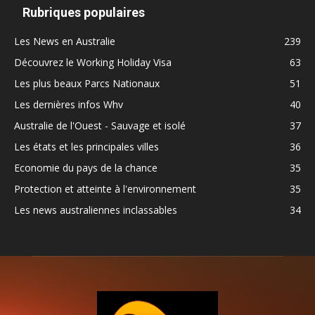
Rubriques populaires
Les News en Australie
239
Découvrez le Working Holiday Visa
63
Les plus beaux Parcs Nationaux
51
Les dernières infos Whv
40
Australie de l'Ouest - Sauvage et isolé
37
Les états et les principales villes
36
Economie du pays de la chance
35
Protection et atteinte à l'environnement
35
Les news australiennes inclassables
34