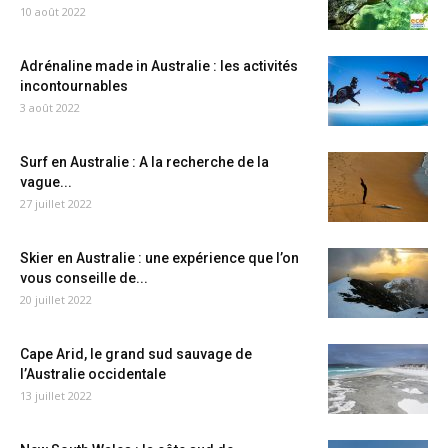
10 août 2022
Adrénaline made in Australie : les activités
incontournables
3 août 2022
Surf en Australie : A la recherche de la
vague...
27 juillet 2022
Skier en Australie : une expérience que l’on
vous conseille de...
20 juillet 2022
Cape Arid, le grand sud sauvage de
l’Australie occidentale
13 juillet 2022