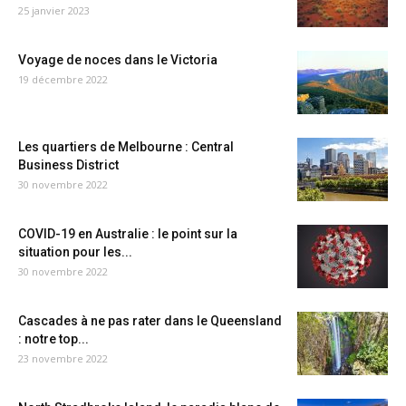
25 janvier 2023
Voyage de noces dans le Victoria
19 décembre 2022
Les quartiers de Melbourne : Central
Business District
30 novembre 2022
COVID-19 en Australie : le point sur la
situation pour les...
30 novembre 2022
Cascades à ne pas rater dans le Queensland
: notre top...
23 novembre 2022