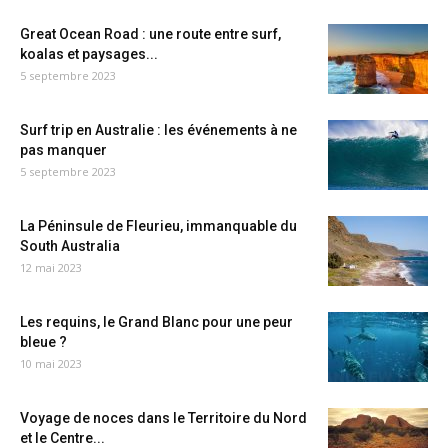
Great Ocean Road : une route entre surf,
koalas et paysages...
5 septembre 2023
Surf trip en Australie : les événements à ne
pas manquer
5 septembre 2023
La Péninsule de Fleurieu, immanquable du
South Australia
12 mai 2023
Les requins, le Grand Blanc pour une peur
bleue ?
10 mai 2023
Voyage de noces dans le Territoire du Nord
et le Centre...