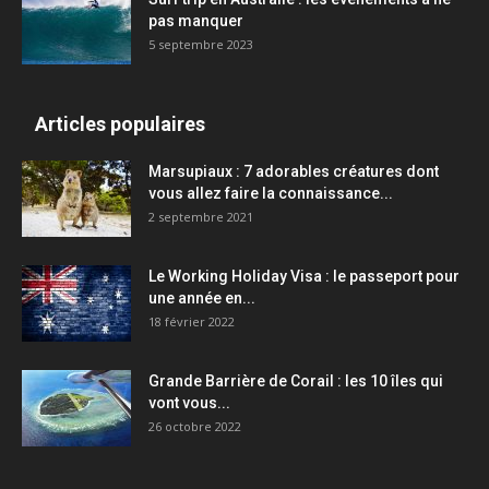
pas manquer
5 septembre 2023
Articles populaires
Marsupiaux : 7 adorables créatures dont
vous allez faire la connaissance...
2 septembre 2021
Le Working Holiday Visa : le passeport pour
une année en...
18 février 2022
Grande Barrière de Corail : les 10 îles qui
vont vous...
26 octobre 2022