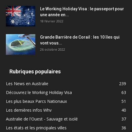
Le Working Holiday Visa : le passeport pour
une année en...
18 février 2022
Grande Barrière de Corail : les 10 îles qui
vont vous...
26 octobre 2022
Rubriques populaires
Les News en Australie
239
Découvrez le Working Holiday Visa
63
Les plus beaux Parcs Nationaux
51
Les dernières infos Whv
40
Australie de l'Ouest - Sauvage et isolé
37
Les états et les principales villes
36