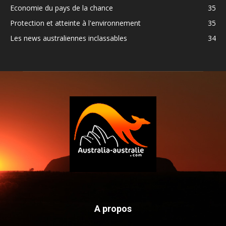
Economie du pays de la chance
35
Protection et atteinte à l'environnement
35
Les news australiennes inclassables
34
A propos