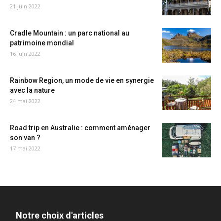
21 juin 2022
Cradle Mountain : un parc national au
patrimoine mondial
16 juin 2022
Rainbow Region, un mode de vie en synergie
avec la nature
24 mai 2022
Road trip en Australie : comment aménager
son van ?
17 mai 2022
Notre choix d'articles