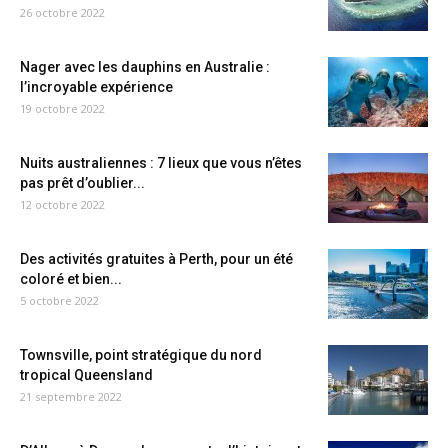
26 octobre 2022
Nager avec les dauphins en Australie :
l’incroyable expérience
19 octobre 2022
Nuits australiennes : 7 lieux que vous n’êtes
pas prêt d’oublier...
12 octobre 2022
Des activités gratuites à Perth, pour un été
coloré et bien...
5 octobre 2022
Townsville, point stratégique du nord
tropical Queensland
21 septembre 2022