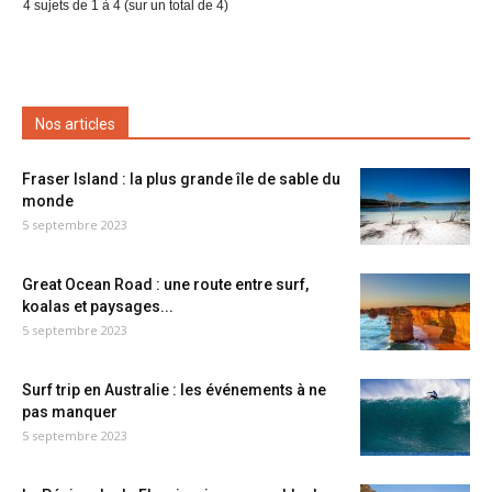
4 sujets de 1 à 4 (sur un total de 4)
Nos articles
Fraser Island : la plus grande île de sable du
monde
5 septembre 2023
Great Ocean Road : une route entre surf,
koalas et paysages...
5 septembre 2023
Surf trip en Australie : les événements à ne
pas manquer
5 septembre 2023