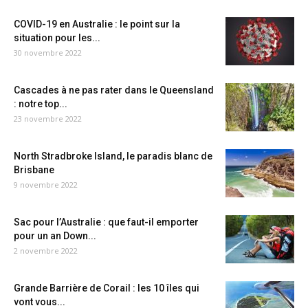
COVID-19 en Australie : le point sur la
situation pour les...
30 novembre 2022
Cascades à ne pas rater dans le Queensland
: notre top...
23 novembre 2022
North Stradbroke Island, le paradis blanc de
Brisbane
9 novembre 2022
Sac pour l’Australie : que faut-il emporter
pour un an Down...
2 novembre 2022
Grande Barrière de Corail : les 10 îles qui
vont vous...