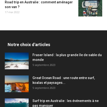
Road trip en Australie : comment aménager
son van ?
17 mai 2022
Notre choix d'articles
Fraser Island : la plus grande île de sable du
monde
5 septembre 2023
Great Ocean Road : une route entre surf,
koalas et paysages...
5 septembre 2023
Surf trip en Australie : les événements à ne
pas manquer