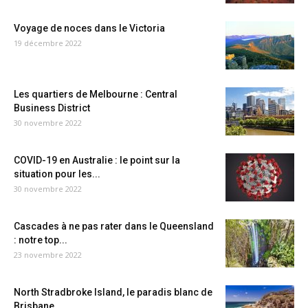
Voyage de noces dans le Victoria
19 décembre 2022
Les quartiers de Melbourne : Central
Business District
30 novembre 2022
COVID-19 en Australie : le point sur la
situation pour les...
30 novembre 2022
Cascades à ne pas rater dans le Queensland
: notre top...
23 novembre 2022
North Stradbroke Island, le paradis blanc de
Brisbane