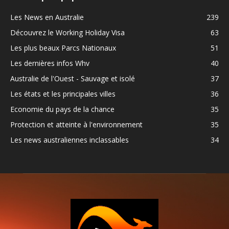
Les News en Australie
239
Découvrez le Working Holiday Visa
63
Les plus beaux Parcs Nationaux
51
Les dernières infos Whv
40
Australie de l'Ouest - Sauvage et isolé
37
Les états et les principales villes
36
Economie du pays de la chance
35
Protection et atteinte à l'environnement
35
Les news australiennes inclassables
34