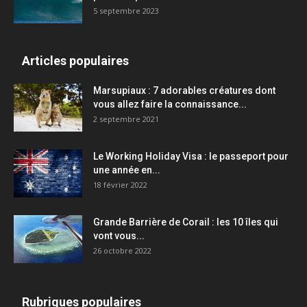
5 septembre 2023
Articles populaires
Marsupiaux : 7 adorables créatures dont
vous allez faire la connaissance...
2 septembre 2021
Le Working Holiday Visa : le passeport pour
une année en...
18 février 2022
Grande Barrière de Corail : les 10 îles qui
vont vous...
26 octobre 2022
Rubriques populaires