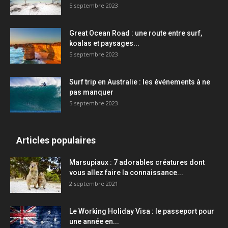
5 septembre 2023
Great Ocean Road : une route entre surf,
koalas et paysages...
5 septembre 2023
Surf trip en Australie : les événements à ne
pas manquer
5 septembre 2023
Articles populaires
Marsupiaux : 7 adorables créatures dont
vous allez faire la connaissance...
2 septembre 2021
Le Working Holiday Visa : le passeport pour
une année en...