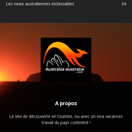
Les news australiennes inclassables
34
A propos
Le site de découverte en touriste, ou avec un visa vacances
travail du pays continent !