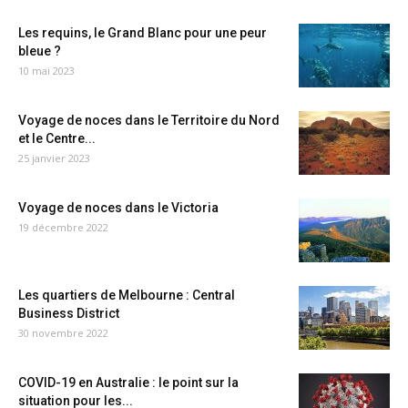
Les requins, le Grand Blanc pour une peur
bleue ?
10 mai 2023
Voyage de noces dans le Territoire du Nord
et le Centre...
25 janvier 2023
Voyage de noces dans le Victoria
19 décembre 2022
Les quartiers de Melbourne : Central
Business District
30 novembre 2022
COVID-19 en Australie : le point sur la
situation pour les...