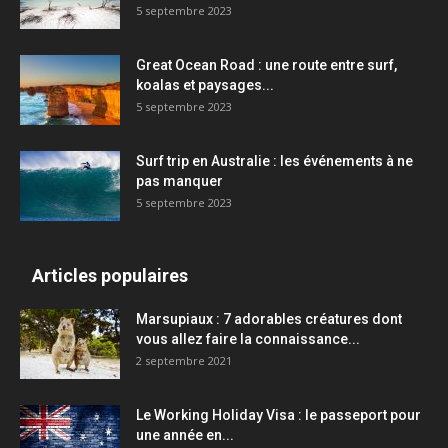
5 septembre 2023
Great Ocean Road : une route entre surf,
koalas et paysages...
5 septembre 2023
Surf trip en Australie : les événements à ne
pas manquer
5 septembre 2023
Articles populaires
Marsupiaux : 7 adorables créatures dont
vous allez faire la connaissance...
2 septembre 2021
Le Working Holiday Visa : le passeport pour
une année en...