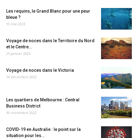
Les requins, le Grand Blanc pour une peur
bleue ?
10 mai 2023
Voyage de noces dans le Territoire du Nord
et le Centre...
25 janvier 2023
Voyage de noces dans le Victoria
19 décembre 2022
Les quartiers de Melbourne : Central
Business District
30 novembre 2022
COVID-19 en Australie : le point sur la
situation pour les...