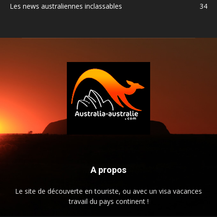
Les news australiennes inclassables
34
A propos
Le site de découverte en touriste, ou avec un visa vacances
travail du pays continent !