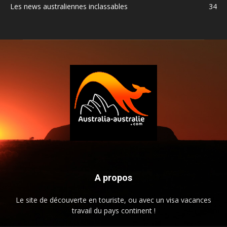
Les news australiennes inclassables
34
A propos
Le site de découverte en touriste, ou avec un visa vacances
travail du pays continent !