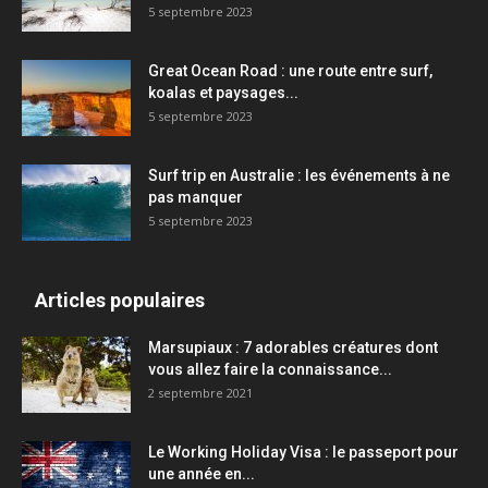
5 septembre 2023
Great Ocean Road : une route entre surf,
koalas et paysages...
5 septembre 2023
Surf trip en Australie : les événements à ne
pas manquer
5 septembre 2023
Articles populaires
Marsupiaux : 7 adorables créatures dont
vous allez faire la connaissance...
2 septembre 2021
Le Working Holiday Visa : le passeport pour
une année en...