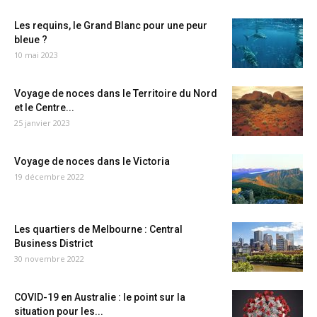
Les requins, le Grand Blanc pour une peur
bleue ?
10 mai 2023
Voyage de noces dans le Territoire du Nord
et le Centre...
25 janvier 2023
Voyage de noces dans le Victoria
19 décembre 2022
Les quartiers de Melbourne : Central
Business District
30 novembre 2022
COVID-19 en Australie : le point sur la
situation pour les...