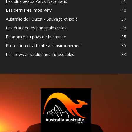
Les plus beaux Parcs Nationaux
51
Les dernières infos Whv
40
Australie de l'Ouest - Sauvage et isolé
37
Les états et les principales villes
36
Economie du pays de la chance
35
Protection et atteinte à l'environnement
35
Les news australiennes inclassables
34