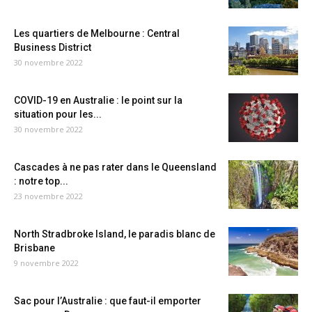
Les quartiers de Melbourne : Central
Business District
30 novembre 2022
COVID-19 en Australie : le point sur la
situation pour les...
30 novembre 2022
Cascades à ne pas rater dans le Queensland
: notre top...
23 novembre 2022
North Stradbroke Island, le paradis blanc de
Brisbane
9 novembre 2022
Sac pour l’Australie : que faut-il emporter