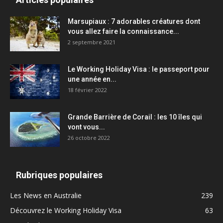
Marsupiaux : 7 adorables créatures dont
vous allez faire la connaissance...
2 septembre 2021
Le Working Holiday Visa : le passeport pour
une année en...
18 février 2022
Grande Barrière de Corail : les 10 îles qui
vont vous...
26 octobre 2022
Rubriques populaires
Les News en Australie
239
Découvrez le Working Holiday Visa
63