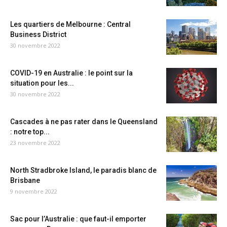
Les quartiers de Melbourne : Central
Business District
30 novembre 2022
COVID-19 en Australie : le point sur la
situation pour les...
30 novembre 2022
Cascades à ne pas rater dans le Queensland
: notre top...
23 novembre 2022
North Stradbroke Island, le paradis blanc de
Brisbane
9 novembre 2022
Sac pour l’Australie : que faut-il emporter