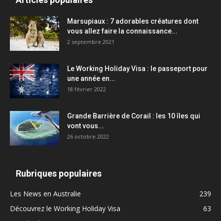
Marsupiaux : 7 adorables créatures dont
vous allez faire la connaissance...
2 septembre 2021
Le Working Holiday Visa : le passeport pour
une année en...
18 février 2022
Grande Barrière de Corail : les 10 îles qui
vont vous...
26 octobre 2022
Rubriques populaires
Les News en Australie
239
Découvrez le Working Holiday Visa
63