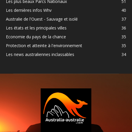
Les plus beaux Parcs Nationaux
51
Les dernières infos Whv
40
Australie de l'Ouest - Sauvage et isolé
37
Les états et les principales villes
36
Economie du pays de la chance
35
Protection et atteinte à l'environnement
35
Les news australiennes inclassables
34