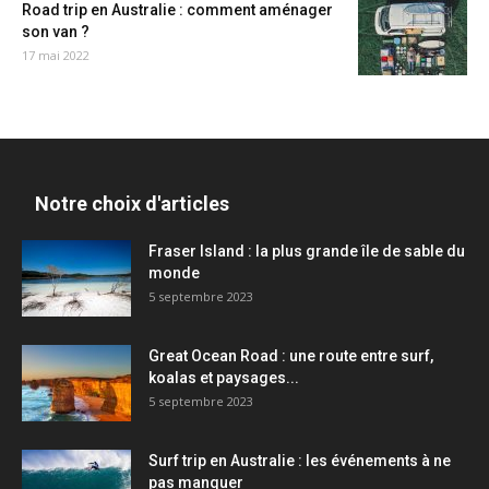
Road trip en Australie : comment aménager
son van ?
17 mai 2022
Notre choix d'articles
Fraser Island : la plus grande île de sable du
monde
5 septembre 2023
Great Ocean Road : une route entre surf,
koalas et paysages...
5 septembre 2023
Surf trip en Australie : les événements à ne
pas manquer