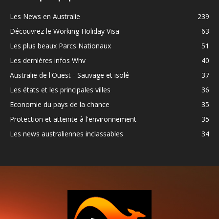
Les News en Australie
239
Découvrez le Working Holiday Visa
63
Les plus beaux Parcs Nationaux
51
Les dernières infos Whv
40
Australie de l'Ouest - Sauvage et isolé
37
Les états et les principales villes
36
Economie du pays de la chance
35
Protection et atteinte à l'environnement
35
Les news australiennes inclassables
34