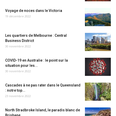
Voyage de noces dans le Victoria
19 décembre 2022
Les quartiers de Melbourne : Central
Business District
30 novembre 2022
COVID-19 en Australie : le point sur la
situation pour les...
30 novembre 2022
Cascades à ne pas rater dans le Queensland
: notre top...
23 novembre 2022
North Stradbroke Island, le paradis blanc de
Brisbane