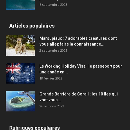
5 septembre 2023
Articles populaires
Marsupiaux : 7 adorables créatures dont
vous allez faire la connaissance...
2 septembre 2021
Le Working Holiday Visa : le passeport pour
une année en...
18 février 2022
Grande Barrière de Corail : les 10 îles qui
vont vous...
26 octobre 2022
Rubriques populaires