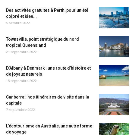
Des activités gratuites à Perth, pour un été
coloré et bien...
5 octobre 2022
Townsville, point stratégique du nord
tropical Queensland
21 septembre 2022
D’Albany à Denmark : une route d’histoire et
de joyaux naturels
15 septembre 2022
Canberra : nos itinéraires de visite dans la
capitale
7 septembre 2022
L’écotourisme en Australie, une autre forme
de voyage