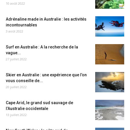
10 août 2022
Adrénaline made in Australie : les activités
incontournables
3 août 2022
Surf en Australie : A la recherche de la
vague...
27 juillet 2022
Skier en Australie : une expérience que l’on
vous conseille de...
20 juillet 2022
Cape Arid, le grand sud sauvage de
l’Australie occidentale
13 juillet 2022