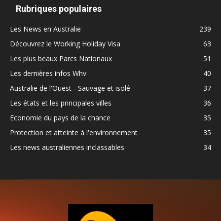
Rubriques populaires
Les News en Australie
239
Découvrez le Working Holiday Visa
63
Les plus beaux Parcs Nationaux
51
Les dernières infos Whv
40
Australie de l'Ouest - Sauvage et isolé
37
Les états et les principales villes
36
Economie du pays de la chance
35
Protection et atteinte à l'environnement
35
Les news australiennes inclassables
34