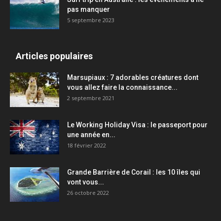
pas manquer
5 septembre 2023
Articles populaires
Marsupiaux : 7 adorables créatures dont
vous allez faire la connaissance...
2 septembre 2021
Le Working Holiday Visa : le passeport pour
une année en...
18 février 2022
Grande Barrière de Corail : les 10 îles qui
vont vous...
26 octobre 2022