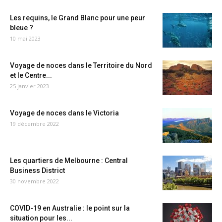
Les requins, le Grand Blanc pour une peur
bleue ?
10 mai 2023
Voyage de noces dans le Territoire du Nord
et le Centre...
25 janvier 2023
Voyage de noces dans le Victoria
19 décembre 2022
Les quartiers de Melbourne : Central
Business District
30 novembre 2022
COVID-19 en Australie : le point sur la
situation pour les...