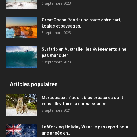
5 septembre 2023
Great Ocean Road : une route entre surf,
koalas et paysages...
5 septembre 2023
Surf trip en Australie : les événements à ne
pas manquer
5 septembre 2023
Articles populaires
Marsupiaux : 7 adorables créatures dont
vous allez faire la connaissance...
2 septembre 2021
Le Working Holiday Visa : le passeport pour
une année en...