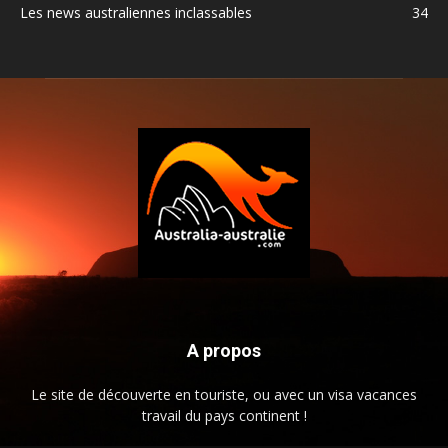
Les news australiennes inclassables
34
A propos
Le site de découverte en touriste, ou avec un visa vacances
travail du pays continent !