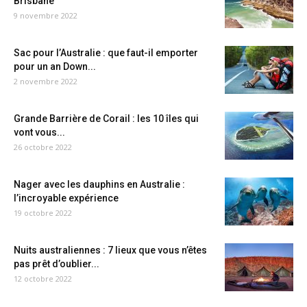
Brisbane
9 novembre 2022
Sac pour l’Australie : que faut-il emporter
pour un an Down...
2 novembre 2022
Grande Barrière de Corail : les 10 îles qui
vont vous...
26 octobre 2022
Nager avec les dauphins en Australie :
l’incroyable expérience
19 octobre 2022
Nuits australiennes : 7 lieux que vous n’êtes
pas prêt d’oublier...
12 octobre 2022