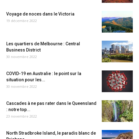
Voyage de noces dans le Victoria
19 décembre 2022
Les quartiers de Melbourne : Central
Business District
30 novembre 2022
COVID-19 en Australie : le point sur la
situation pour les...
30 novembre 2022
Cascades à ne pas rater dans le Queensland
: notre top...
23 novembre 2022
North Stradbroke Island, le paradis blanc de