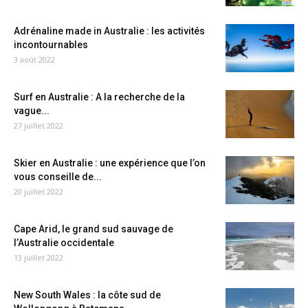
Adrénaline made in Australie : les activités
incontournables
3 août 2022
Surf en Australie : A la recherche de la
vague...
27 juillet 2022
Skier en Australie : une expérience que l’on
vous conseille de...
20 juillet 2022
Cape Arid, le grand sud sauvage de
l’Australie occidentale
13 juillet 2022
New South Wales : la côte sud de