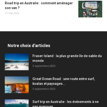
Road trip en Australie : comment aménager
son van ?
17 mai 2022
Notre choix d'articles
Fraser Island : la plus grande île de sable du
monde
5 septembre 2023
Great Ocean Road : une route entre surf,
koalas et paysages...
5 septembre 2023
Surf trip en Australie : les événements à ne
pas manquer