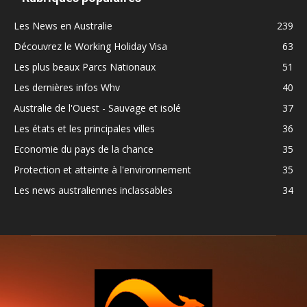
Les News en Australie
239
Découvrez le Working Holiday Visa
63
Les plus beaux Parcs Nationaux
51
Les dernières infos Whv
40
Australie de l'Ouest - Sauvage et isolé
37
Les états et les principales villes
36
Economie du pays de la chance
35
Protection et atteinte à l'environnement
35
Les news australiennes inclassables
34