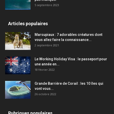
5 septembre 2023
Articles populaires
Marsupiaux : 7 adorables créatures dont
vous allez faire la connaissance...
2 septembre 2021
Le Working Holiday Visa : le passeport pour
une année en...
18 février 2022
Grande Barrière de Corail : les 10 îles qui
vont vous...
26 octobre 2022
Rubriques populaires