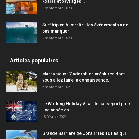
koalas et paysages...
5 septembre 2023
Surf trip en Australie : les événements à ne
pas manquer
5 septembre 2023
Articles populaires
Marsupiaux : 7 adorables créatures dont
vous allez faire la connaissance...
2 septembre 2021
Le Working Holiday Visa : le passeport pour
une année en...
18 février 2022
Grande Barrière de Corail : les 10 îles qui