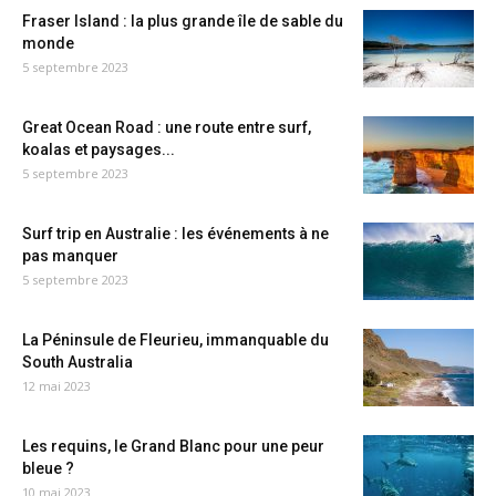
Fraser Island : la plus grande île de sable du
monde
5 septembre 2023
Great Ocean Road : une route entre surf,
koalas et paysages...
5 septembre 2023
Surf trip en Australie : les événements à ne
pas manquer
5 septembre 2023
La Péninsule de Fleurieu, immanquable du
South Australia
12 mai 2023
Les requins, le Grand Blanc pour une peur
bleue ?
10 mai 2023