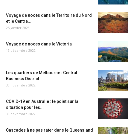
Voyage de noces dans le Territoire du Nord
et le Centre...
25 janvier 2023
Voyage de noces dans le Victoria
19 décembre 2022
Les quartiers de Melbourne : Central
Business District
30 novembre 2022
COVID-19 en Australie : le point sur la
situation pour les...
30 novembre 2022
Cascades à ne pas rater dans le Queensland