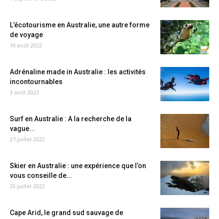
L’écotourisme en Australie, une autre forme
de voyage
10 août 2022
Adrénaline made in Australie : les activités
incontournables
3 août 2022
Surf en Australie : A la recherche de la
vague...
27 juillet 2022
Skier en Australie : une expérience que l’on
vous conseille de...
20 juillet 2022
Cape Arid, le grand sud sauvage de