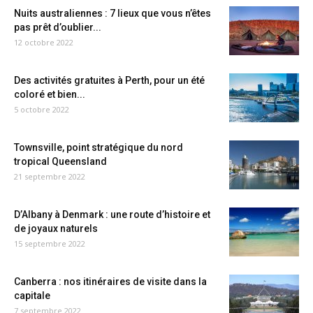
Nuits australiennes : 7 lieux que vous n’êtes
pas prêt d’oublier...
12 octobre 2022
Des activités gratuites à Perth, pour un été
coloré et bien...
5 octobre 2022
Townsville, point stratégique du nord
tropical Queensland
21 septembre 2022
D’Albany à Denmark : une route d’histoire et
de joyaux naturels
15 septembre 2022
Canberra : nos itinéraires de visite dans la
capitale
7 septembre 2022