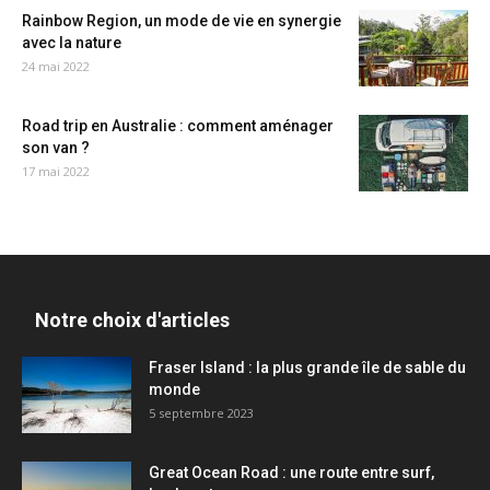
Rainbow Region, un mode de vie en synergie
avec la nature
24 mai 2022
Road trip en Australie : comment aménager
son van ?
17 mai 2022
Notre choix d'articles
Fraser Island : la plus grande île de sable du
monde
5 septembre 2023
Great Ocean Road : une route entre surf,