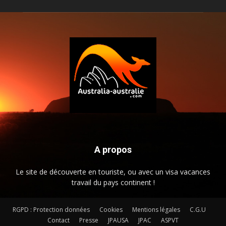
A propos
Le site de découverte en touriste, ou avec un visa vacances
travail du pays continent !
RGPD : Protection données
Cookies
Mentions légales
C.G.U
Contact
Presse
JPAUSA
JPAC
ASPVT