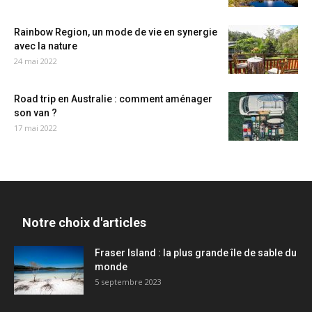
Rainbow Region, un mode de vie en synergie
avec la nature
24 mai 2022
Road trip en Australie : comment aménager
son van ?
17 mai 2022
Notre choix d'articles
Fraser Island : la plus grande île de sable du
monde
5 septembre 2023