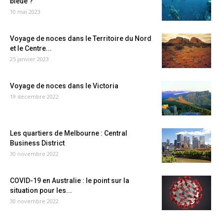
bleue ?
10 mai 2023
Voyage de noces dans le Territoire du Nord
et le Centre...
25 janvier 2023
Voyage de noces dans le Victoria
19 décembre 2022
Les quartiers de Melbourne : Central
Business District
30 novembre 2022
COVID-19 en Australie : le point sur la
situation pour les...
30 novembre 2022