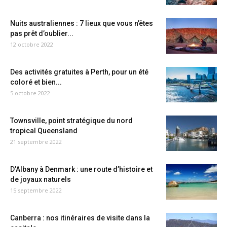
Nuits australiennes : 7 lieux que vous n’êtes
pas prêt d’oublier...
12 octobre 2022
Des activités gratuites à Perth, pour un été
coloré et bien...
5 octobre 2022
Townsville, point stratégique du nord
tropical Queensland
21 septembre 2022
D’Albany à Denmark : une route d’histoire et
de joyaux naturels
15 septembre 2022
Canberra : nos itinéraires de visite dans la