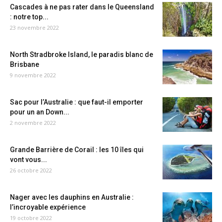
Cascades à ne pas rater dans le Queensland
: notre top...
23 novembre 2022
North Stradbroke Island, le paradis blanc de
Brisbane
9 novembre 2022
Sac pour l’Australie : que faut-il emporter
pour un an Down...
2 novembre 2022
Grande Barrière de Corail : les 10 îles qui
vont vous...
26 octobre 2022
Nager avec les dauphins en Australie :
l’incroyable expérience
19 octobre 2022