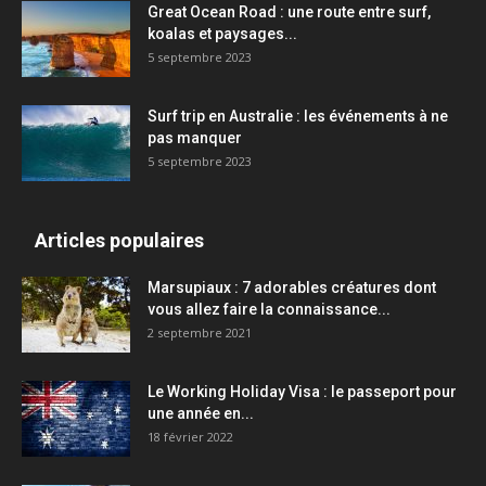
Great Ocean Road : une route entre surf,
koalas et paysages...
5 septembre 2023
Surf trip en Australie : les événements à ne
pas manquer
5 septembre 2023
Articles populaires
Marsupiaux : 7 adorables créatures dont
vous allez faire la connaissance...
2 septembre 2021
Le Working Holiday Visa : le passeport pour
une année en...
18 février 2022