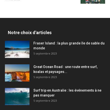
Notre choix d'articles
Fraser Island : la plus grande île de sable du
monde
5 septembre 2023
Great Ocean Road : une route entre surf,
koalas et paysages...
5 septembre 2023
Surf trip en Australie : les événements à ne
pas manquer
5 septembre 2023