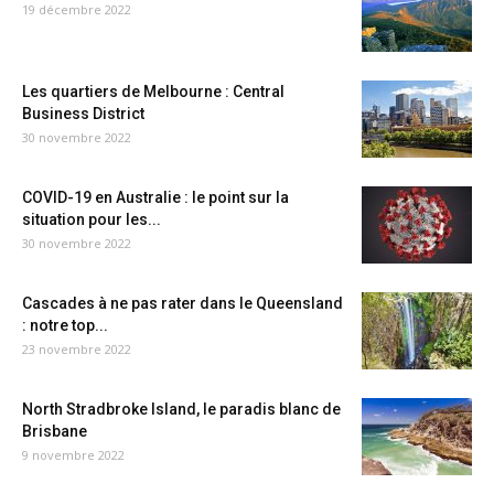
19 décembre 2022
Les quartiers de Melbourne : Central
Business District
30 novembre 2022
COVID-19 en Australie : le point sur la
situation pour les...
30 novembre 2022
Cascades à ne pas rater dans le Queensland
: notre top...
23 novembre 2022
North Stradbroke Island, le paradis blanc de
Brisbane
9 novembre 2022