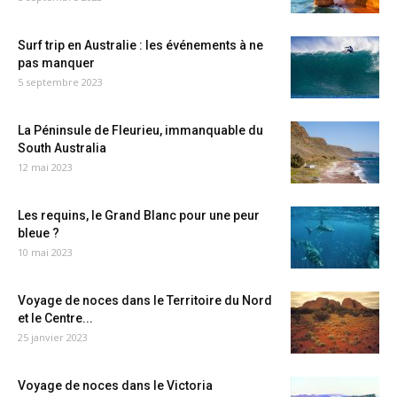
Surf trip en Australie : les événements à ne
pas manquer
5 septembre 2023
La Péninsule de Fleurieu, immanquable du
South Australia
12 mai 2023
Les requins, le Grand Blanc pour une peur
bleue ?
10 mai 2023
Voyage de noces dans le Territoire du Nord
et le Centre...
25 janvier 2023
Voyage de noces dans le Victoria