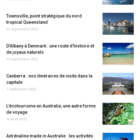
Townsville, point stratégique du nord
tropical Queensland
21 septembre 2022
D’Albany à Denmark : une route d’histoire et
de joyaux naturels
15 septembre 2022
Canberra : nos itinéraires de visite dans la
capitale
7 septembre 2022
L’écotourisme en Australie, une autre forme
de voyage
10 août 2022
Adrénaline made in Australie : les activités