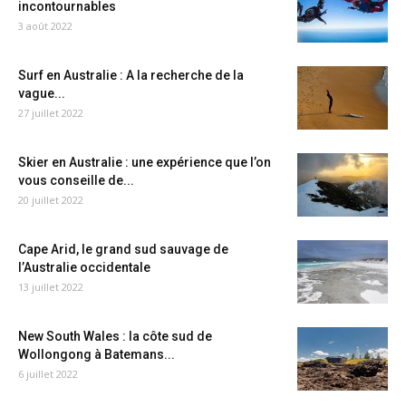
incontournables
3 août 2022
Surf en Australie : A la recherche de la
vague...
27 juillet 2022
Skier en Australie : une expérience que l’on
vous conseille de...
20 juillet 2022
Cape Arid, le grand sud sauvage de
l’Australie occidentale
13 juillet 2022
New South Wales : la côte sud de
Wollongong à Batemans...
6 juillet 2022