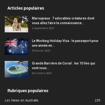
Articles populaires
Marsupiaux : 7 adorables créatures dont
vous allez faire la connaissance...
2 septembre 2021
Le Working Holiday Visa : le passeport pour
une année en...
18 février 2022
Grande Barrière de Corail : les 10 îles qui
vont vous...
26 octobre 2022
Rubriques populaires
Les News en Australie
239