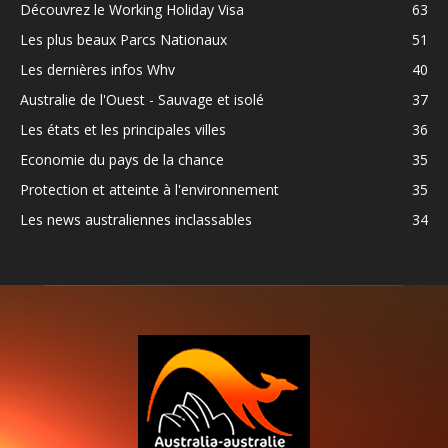
Découvrez le Working Holiday Visa
63
Les plus beaux Parcs Nationaux
51
Les dernières infos Whv
40
Australie de l'Ouest - Sauvage et isolé
37
Les états et les principales villes
36
Economie du pays de la chance
35
Protection et atteinte à l'environnement
35
Les news australiennes inclassables
34