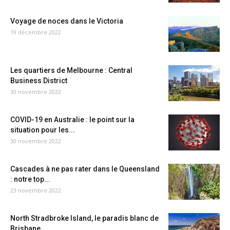
Voyage de noces dans le Victoria
19 décembre 2022
Les quartiers de Melbourne : Central
Business District
30 novembre 2022
COVID-19 en Australie : le point sur la
situation pour les...
30 novembre 2022
Cascades à ne pas rater dans le Queensland
: notre top...
23 novembre 2022
North Stradbroke Island, le paradis blanc de
Brisbane