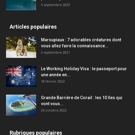
5 septembre 2023
Articles populaires
Marsupiaux : 7 adorables créatures dont
vous allez faire la connaissance...
2 septembre 2021
Le Working Holiday Visa : le passeport pour
une année en...
18 février 2022
Grande Barrière de Corail : les 10 îles qui
vont vous...
26 octobre 2022
Rubriques populaires