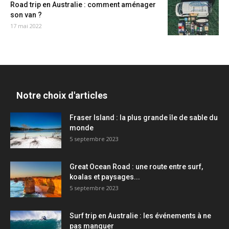
Road trip en Australie : comment aménager
son van ?
17 mai 2022
Notre choix d'articles
Fraser Island : la plus grande île de sable du
monde
5 septembre 2023
Great Ocean Road : une route entre surf,
koalas et paysages...
5 septembre 2023
Surf trip en Australie : les événements à ne
pas manquer