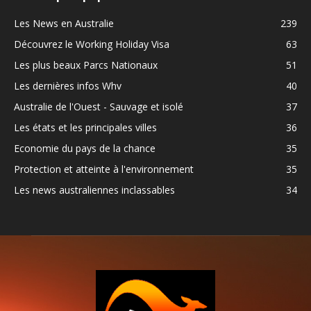
Les News en Australie
239
Découvrez le Working Holiday Visa
63
Les plus beaux Parcs Nationaux
51
Les dernières infos Whv
40
Australie de l'Ouest - Sauvage et isolé
37
Les états et les principales villes
36
Economie du pays de la chance
35
Protection et atteinte à l'environnement
35
Les news australiennes inclassables
34