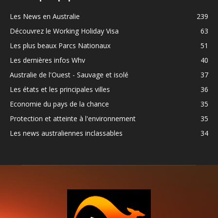
Les News en Australie
239
Découvrez le Working Holiday Visa
63
Les plus beaux Parcs Nationaux
51
Les dernières infos Whv
40
Australie de l'Ouest - Sauvage et isolé
37
Les états et les principales villes
36
Economie du pays de la chance
35
Protection et atteinte à l'environnement
35
Les news australiennes inclassables
34