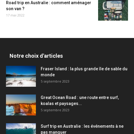
Road trip en Australie : comment aménager
son van ?
17 mai 2022
Notre choix d'articles
Fraser Island : la plus grande île de sable du
monde
5 septembre 2023
Great Ocean Road : une route entre surf,
koalas et paysages...
5 septembre 2023
Surf trip en Australie : les événements à ne
pas manquer