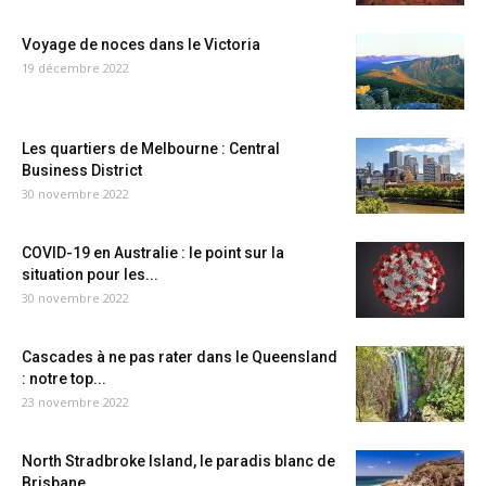
Voyage de noces dans le Victoria
19 décembre 2022
Les quartiers de Melbourne : Central
Business District
30 novembre 2022
COVID-19 en Australie : le point sur la
situation pour les...
30 novembre 2022
Cascades à ne pas rater dans le Queensland
: notre top...
23 novembre 2022
North Stradbroke Island, le paradis blanc de
Brisbane