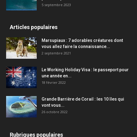
5 septembre 2023
Articles populaires
Marsupiaux : 7 adorables créatures dont
vous allez faire la connaissance...
2 septembre 2021
Le Working Holiday Visa : le passeport pour
une année en...
18 février 2022
Grande Barrière de Corail : les 10 îles qui
vont vous...
26 octobre 2022
Rubriques populaires