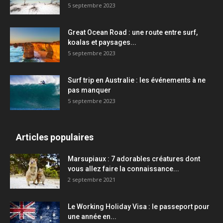
5 septembre 2023
Great Ocean Road : une route entre surf,
koalas et paysages...
5 septembre 2023
Surf trip en Australie : les événements à ne
pas manquer
5 septembre 2023
Articles populaires
Marsupiaux : 7 adorables créatures dont
vous allez faire la connaissance...
2 septembre 2021
Le Working Holiday Visa : le passeport pour
une année en...