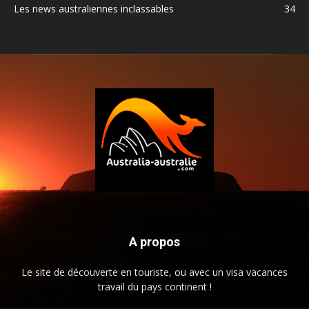
Les news australiennes inclassables
34
A propos
Le site de découverte en touriste, ou avec un visa vacances
travail du pays continent !