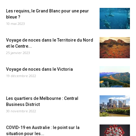
Les requins, le Grand Blanc pour une peur
bleue ?
10 mai 2023
Voyage de noces dans le Territoire du Nord
et le Centre...
25 janvier 2023
Voyage de noces dans le Victoria
19 décembre 2022
Les quartiers de Melbourne : Central
Business District
30 novembre 2022
COVID-19 en Australie : le point sur la
situation pour les...