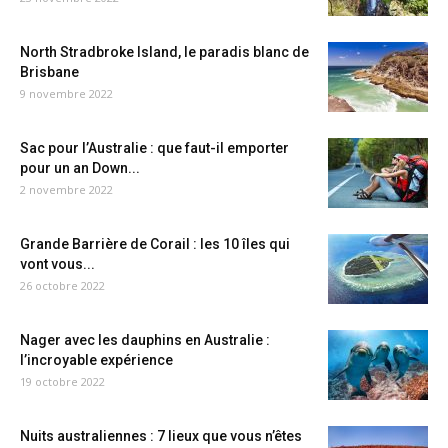
North Stradbroke Island, le paradis blanc de
Brisbane
9 novembre 2022
Sac pour l’Australie : que faut-il emporter
pour un an Down...
2 novembre 2022
Grande Barrière de Corail : les 10 îles qui
vont vous...
26 octobre 2022
Nager avec les dauphins en Australie :
l’incroyable expérience
19 octobre 2022
Nuits australiennes : 7 lieux que vous n’êtes