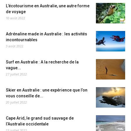
L’écotourisme en Australie, une autre forme
de voyage
10 août 2022
Adrénaline made in Australie : les activités
incontournables
3 août 2022
Surf en Australie : A la recherche de la
vague...
27 juillet 2022
Skier en Australie : une expérience que l’on
vous conseille de...
20 juillet 2022
Cape Arid, le grand sud sauvage de
l’Australie occidentale
13 juillet 2022