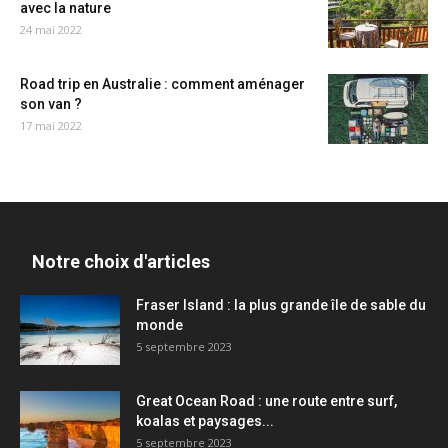
avec la nature
24 mai 2022
Road trip en Australie : comment aménager
son van ?
17 mai 2022
Notre choix d'articles
Fraser Island : la plus grande île de sable du
monde
5 septembre 2023
Great Ocean Road : une route entre surf,
koalas et paysages...
5 septembre 2023