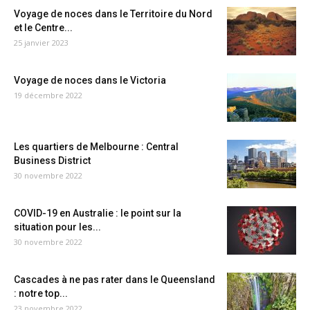
Voyage de noces dans le Territoire du Nord
et le Centre...
25 janvier 2023
Voyage de noces dans le Victoria
19 décembre 2022
Les quartiers de Melbourne : Central
Business District
30 novembre 2022
COVID-19 en Australie : le point sur la
situation pour les...
30 novembre 2022
Cascades à ne pas rater dans le Queensland
: notre top...
23 novembre 2022