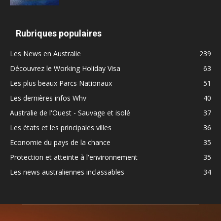
Rubriques populaires
Les News en Australie
239
Découvrez le Working Holiday Visa
63
Les plus beaux Parcs Nationaux
51
Les dernières infos Whv
40
Australie de l'Ouest - Sauvage et isolé
37
Les états et les principales villes
36
Economie du pays de la chance
35
Protection et atteinte à l'environnement
35
Les news australiennes inclassables
34