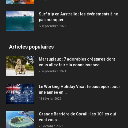
Surf trip en Australie : les événements à ne
pas manquer
5 septembre 2023
Articles populaires
Marsupiaux : 7 adorables créatures dont
vous allez faire la connaissance...
2 septembre 2021
Le Working Holiday Visa : le passeport pour
une année en...
18 février 2022
Grande Barrière de Corail : les 10 îles qui
vont vous...
26 octobre 2022