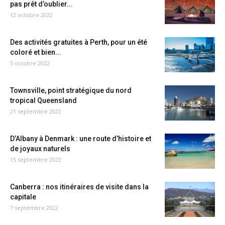
pas prêt d’oublier...
12 octobre 2022
Des activités gratuites à Perth, pour un été
coloré et bien...
5 octobre 2022
Townsville, point stratégique du nord
tropical Queensland
21 septembre 2022
D’Albany à Denmark : une route d’histoire et
de joyaux naturels
15 septembre 2022
Canberra : nos itinéraires de visite dans la
capitale
7 septembre 2022