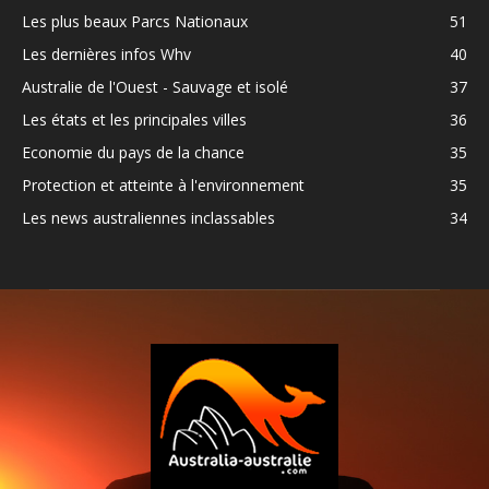
Les plus beaux Parcs Nationaux
51
Les dernières infos Whv
40
Australie de l'Ouest - Sauvage et isolé
37
Les états et les principales villes
36
Economie du pays de la chance
35
Protection et atteinte à l'environnement
35
Les news australiennes inclassables
34