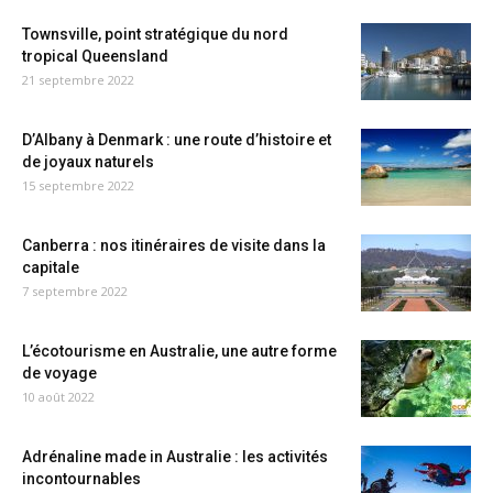
Townsville, point stratégique du nord
tropical Queensland
21 septembre 2022
D’Albany à Denmark : une route d’histoire et
de joyaux naturels
15 septembre 2022
Canberra : nos itinéraires de visite dans la
capitale
7 septembre 2022
L’écotourisme en Australie, une autre forme
de voyage
10 août 2022
Adrénaline made in Australie : les activités
incontournables