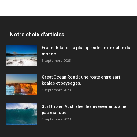
Notre choix d'articles
Fraser Island : la plus grande île de sable du
monde
5 septembre 2023
Great Ocean Road : une route entre surf,
koalas et paysages...
5 septembre 2023
Surf trip en Australie : les événements à ne
pas manquer
5 septembre 2023