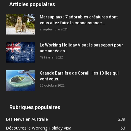
Articles populaires
Marsupiaux : 7 adorables créatures dont
vous allez faire la connaissance...
2 septembre 2021
Le Working Holiday Visa : le passeport pour
une année en...
18 février 2022
Grande Barrière de Corail : les 10 îles qui
vont vous...
26 octobre 2022
Rubriques populaires
Les News en Australie
239
Découvrez le Working Holiday Visa
63